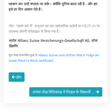
पहचान कर उन्हें संभाला जा सके। क्योंकि दुनिया बदल रही है - और हम
इसे हर दिन आकार देते हैं।
नोट: "हमारे बारे में" अनुभाग का पाठ सार्वजनिक स्रोतों या HELP.ch पर
उपलब्ध कंपनी प्रोफ़ाइल से लिया गया है।
स्रोत: Allianz Suisse Versicherungs-Gesellschaft AG, प्रेस
विज्ञप्ति
मूल लेख प्रकाशित हुआ है:
Allianz Suisse zum dritten Mal in Folge als
Great Place to Work zertifiziert
होम
अगला लेख विलिसाऊ में लिडल के शिक्षार्थी ...