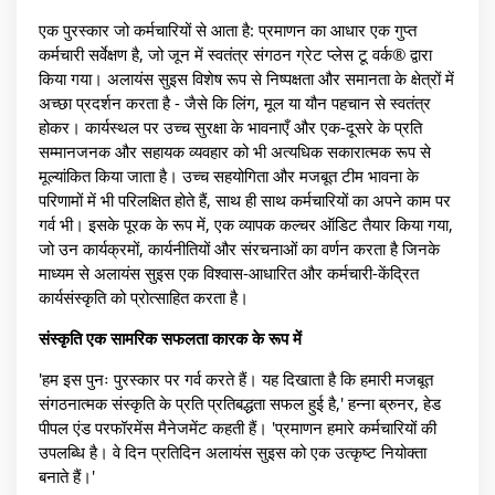
एक पुरस्कार जो कर्मचारियों से आता है: प्रमाणन का आधार एक गुप्त
कर्मचारी सर्वेक्षण है, जो जून में स्वतंत्र संगठन ग्रेट प्लेस टू वर्क® द्वारा
किया गया। अलायंस सुइस विशेष रूप से निष्पक्षता और समानता के क्षेत्रों में
अच्छा प्रदर्शन करता है - जैसे कि लिंग, मूल या यौन पहचान से स्वतंत्र
होकर। कार्यस्थल पर उच्च सुरक्षा के भावनाएँ और एक-दूसरे के प्रति
सम्मानजनक और सहायक व्यवहार को भी अत्यधिक सकारात्मक रूप से
मूल्यांकित किया जाता है। उच्च सहयोगिता और मजबूत टीम भावना के
परिणामों में भी परिलक्षित होते हैं, साथ ही साथ कर्मचारियों का अपने काम पर
गर्व भी। इसके पूरक के रूप में, एक व्यापक कल्चर ऑडिट तैयार किया गया,
जो उन कार्यक्रमों, कार्यनीतियों और संरचनाओं का वर्णन करता है जिनके
माध्यम से अलायंस सुइस एक विश्वास-आधारित और कर्मचारी-केंद्रित
कार्यसंस्कृति को प्रोत्साहित करता है।
संस्कृति एक सामरिक सफलता कारक के रूप में
'हम इस पुनः पुरस्कार पर गर्व करते हैं। यह दिखाता है कि हमारी मजबूत
संगठनात्मक संस्कृति के प्रति प्रतिबद्धता सफल हुई है,' हन्ना ब्रुनर, हेड
पीपल एंड परफॉरमेंस मैनेजमेंट कहती हैं। 'प्रमाणन हमारे कर्मचारियों की
उपलब्धि है। वे दिन प्रतिदिन अलायंस सुइस को एक उत्कृष्ट नियोक्ता
बनाते हैं।'