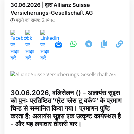
30.06.2026 | द्वारा Allianz Suisse
Versicherungs-Gesellschaft AG
पढ़ने का समय:
2 मिनट
30.06.2026, वलिसेलन () - अलायंस सुइस
को पुनः प्रतिष्ठित 'ग्रेट प्लेस टू वर्क®' के प्रमाण
चिन्ह से सम्मानित किया गया। प्रमाणन पुष्टि
करता है: अलायंस सुइस एक उत्कृष्ट कार्यस्थल है
- और यह लगातार तीसरी बार।