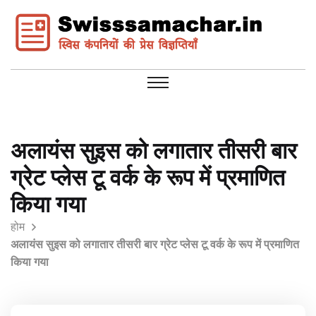
अलायंस सुइस को लगातार तीसरी बार
ग्रेट प्लेस टू वर्क के रूप में प्रमाणित
किया गया
होम
अलायंस सुइस को लगातार तीसरी बार ग्रेट प्लेस टू वर्क के रूप में प्रमाणित
किया गया