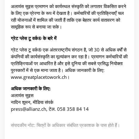
अलायंस सुइस प्रमाणन को कार्यस्थल संस्कृति को लगातार विकसित करने
के लिए एक प्रेरणा के रूप में देखता है। कर्मचारियों की प्रतिक्रियाएँ चल
रही योजनाओं में शामिल की जाती हैं ताकि एक बेहतर कार्य वातावरण को
सामूहिक रूप से बनाया जा सके।
ग्रेट प्लेस टू वर्क® के बारे में
ग्रेट प्लेस टू वर्क® एक अंतरराष्ट्रीय संगठन है, जो 30 से अधिक वर्षों से
कंपनियों की कार्यसंस्कृति का मूल्यांकन कर रहा है। प्रमाणन कर्मचारियों की
प्रतिक्रियाओं पर आधारित है और इसे दुनिया की सबसे प्रसिद्ध नियोक्ता
पुरस्कारों में से एक माना जाता है। अधिक जानकारी के लिए:
www.greatplacetowork.ch।
अधिक जानकारी के लिए:
अलायंस सुइस
नादिन शूमन, मीडिया संपर्क
press@allianz.ch, टेल. 058 358 84 14
संपादकीय नोट: चित्रों के अधिकार संबंधित प्रकाशक के पास होते हैं।