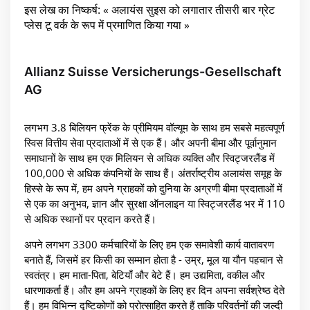
इस लेख का निष्कर्ष: « अलायंस सुइस को लगातार तीसरी बार ग्रेट
प्लेस टू वर्क के रूप में प्रमाणित किया गया »
Allianz Suisse Versicherungs-Gesellschaft
AG
लगभग 3.8 बिलियन फ्रेंक के प्रीमियम वॉल्यूम के साथ हम सबसे महत्वपूर्ण
स्विस वित्तीय सेवा प्रदाताओं में से एक हैं। और अपनी बीमा और पूर्वानुमान
समाधानों के साथ हम एक मिलियन से अधिक व्यक्ति और स्विट्जरलैंड में
100,000 से अधिक कंपनियों के साथ हैं। अंतर्राष्ट्रीय अलायंस समूह के
हिस्से के रूप में, हम अपने ग्राहकों को दुनिया के अग्रणी बीमा प्रदाताओं में
से एक का अनुभव, ज्ञान और सुरक्षा ऑनलाइन या स्विट्जरलैंड भर में 110
से अधिक स्थानों पर प्रदान करते हैं।
अपने लगभग 3300 कर्मचारियों के लिए हम एक समावेशी कार्य वातावरण
बनाते हैं, जिसमें हर किसी का सम्मान होता है - उम्र, मूल या यौन पहचान से
स्वतंत्र। हम माता-पिता, बेटियाँ और बेटे हैं। हम उद्यमिता, वकील और
धारणाकर्ता हैं। और हम अपने ग्राहकों के लिए हर दिन अपना सर्वश्रेष्ठ देते
हैं। हम विभिन्न दृष्टिकोणों को प्रोत्साहित करते हैं ताकि परिवर्तनों की जल्दी