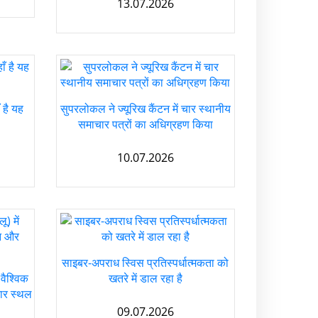
13.07.2026
ँ है यह
सुपरलोकल ने ज्यूरिख कैंटन में चार स्थानीय
समाचार पत्रों का अधिग्रहण किया
10.07.2026
साइबर-अपराध स्विस प्रतिस्पर्धात्मकता को
वैश्विक
खतरे में डाल रहा है
चार स्थल
09.07.2026