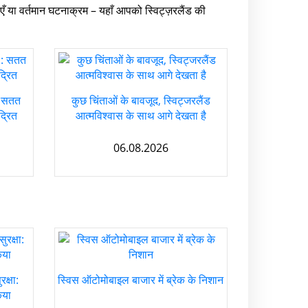
 या वर्तमान घटनाक्रम – यहाँ आपको स्विट्ज़रलैंड की
': सतत
कुछ चिंताओं के बावजूद, स्विट्जरलैंड
्रित
आत्मविश्वास के साथ आगे देखता है
06.08.2026
क्षा:
स्विस ऑटोमोबाइल बाजार में ब्रेक के निशान
िया