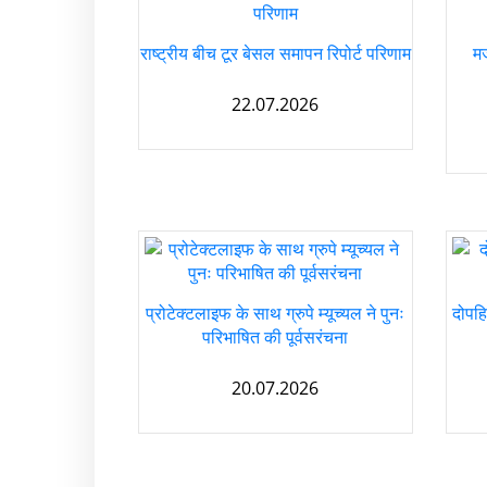
राष्ट्रीय बीच टूर बेसल समापन रिपोर्ट परिणाम
म
22.07.2026
प्रोटेक्टलाइफ के साथ ग्रुपे म्यूच्यल ने पुनः
दोपहि
परिभाषित की पूर्वसरंचना
20.07.2026