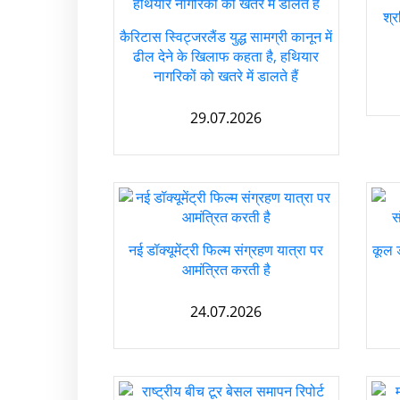
श्र
कैरिटास स्विट्जरलैंड युद्ध सामग्री कानून में
ढील देने के खिलाफ कहता है, हथियार
नागरिकों को खतरे में डालते हैं
29.07.2026
नई डॉक्यूमेंट्री फिल्म संग्रहण यात्रा पर
कूल 
आमंत्रित करती है
24.07.2026