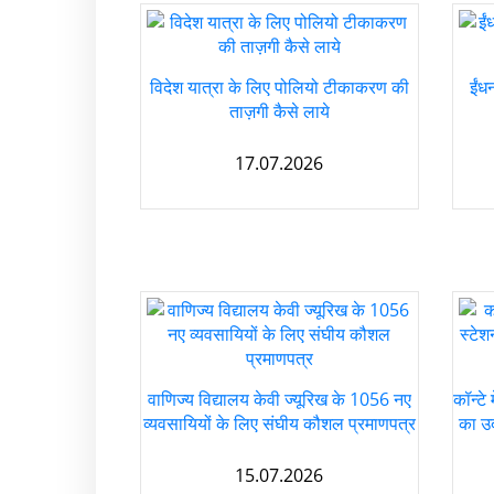
विदेश यात्रा के लिए पोलियो टीकाकरण की
ईंध
ताज़गी कैसे लाये
17.07.2026
वाणिज्य विद्यालय केवी ज्यूरिख के 1056 नए
कॉन्टे 
व्यवसायियों के लिए संघीय कौशल प्रमाणपत्र
का उद
15.07.2026