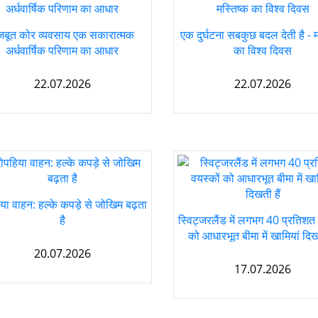
जबूत कोर व्यवसाय एक सकारात्मक
एक दुर्घटना सबकुछ बदल देती है - म
अर्धवार्षिक परिणाम का आधार
का विश्व दिवस
22.07.2026
22.07.2026
या वाहन: हल्के कपड़े से जोखिम बढ़ता
है
स्विट्जरलैंड में लगभग 40 प्रतिशत 
को आधारभूत बीमा में खामियां दिखत
20.07.2026
17.07.2026