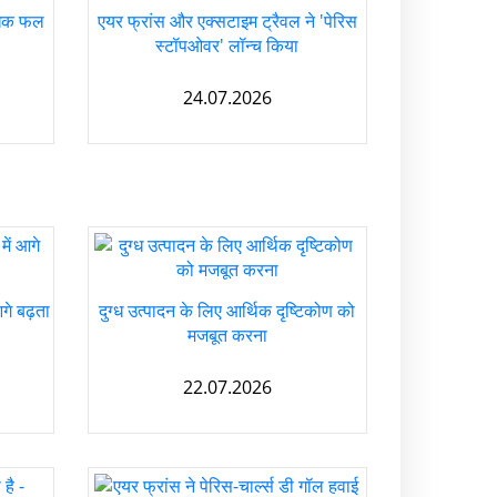
धिक फल
एयर फ्रांस और एक्सटाइम ट्रैवल ने 'पेरिस
स्टॉपओवर' लॉन्च किया
24.07.2026
गे बढ़ता
दुग्ध उत्पादन के लिए आर्थिक दृष्टिकोण को
मजबूत करना
22.07.2026