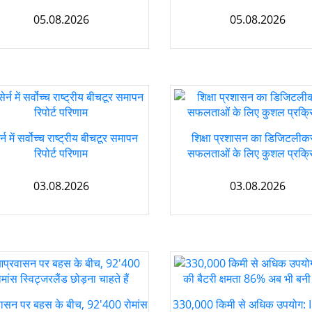
05.08.2026
05.08.2026
र्न में सर्वोच्च राष्ट्रीय बीचटूर समापन
शिक्षा प्रशासन का डिजिटलीक
रिपोर्ट परिणाम
सफलताओं के लिए कुशल प्रक्रि
03.08.2026
03.08.2026
ासन पर बहस के बीच, 92'400 रोमांस
330,000 किमी से अधिक उपयोग: 