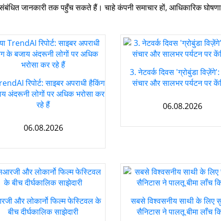
ंबंधित जानकारी तक पहुँच सकते हैं। चाहे कंपनी समाचार हों, आधिकारिक घोषणाएँ
3. नेटवर्क दिवस 'ग्रोबुंडा विज़ेंगे
rendAI रिपोर्ट: साइबर अपराधी हैकिंग
संचार और सालभर पर्यटन पर केंद
ाय अंदरूनी लोगों पर अधिक भरोसा कर
रहे हैं
06.08.2026
06.08.2026
जी और लोकार्नो फिल्म फेस्टिवल के
सबसे विश्वसनीय साथी के लिए सुर
बीच दीर्घकालिक साझेदारी
सैनिटास ने पालतू बीमा लॉंच क