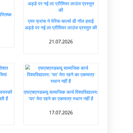
स्तिष्क
एयर फ्रांस ने पेरिस-चार्ल्स डी गॉल हवाई
अड्डे पर नई ला प्रीमियर लाउंज प्रस्तुत की
21.07.2026
वयस्कों
एफएचएनडब्ल्यू सामाजिक कार्य विश्वविद्यालय:
ी हैं
'घर' मेरा रहने का एकमात्र स्थान नहीं है
17.07.2026