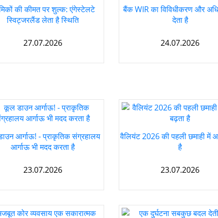
मिकों की कीमत पर शुल्क: एंगेस्टेलटे
बैंक WIR का विविधीकरण और अ
स्विट्जरलैंड लेता है स्थिति
देता है
27.07.2026
24.07.2026
डाउन आर्गाऊ! - प्राकृतिक संग्रहालय
वैलियंट 2026 की पहली छमाही में आ
आर्गाऊ भी मदद करता है
है
23.07.2026
23.07.2026