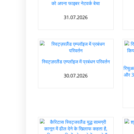
को अपना फाइबर नेटवर्क बेचा
31.07.2026
स्विट्ज़रलैंड एम्प्लॉइज में प्रबंधन परिवर्तन
रिचुअ
और 30 
30.07.2026