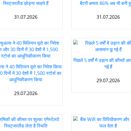
स्विट्जरलैंड छोड़ना चाहते हैं
बैटरी क्षमता 86% अब भी बनी हु
31.07.2026
31.07.2026
पिछले 5 वर्षों में उड़ान की कीमतें 
ल्स ने 40 मिलियन यूरो का निवेश किया
गई हैं
दिनों में 30 देशों में 1,500 स्टोर्स का
आधुनिकीकरण किया
29.07.2026
29.07.2026