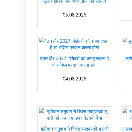
भूराजनीतिक अनिश्चितताओं का प्रभाव
05.08.2026
वेतन दौर 2027: पेशेवरों को बनाए रखना है
लुसे
तो भविष्य प्रदान करना होगा
04.08.2026
यूटीकन समुदाय ने स्विस फाइबरको यू एजी
आप्रव