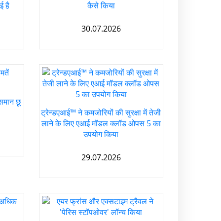
ई है
कैसे किया
30.07.2026
आसमान छू
ट्रेन्डएआई™ ने कमजोरियों की सुरक्षा में तेजी
लाने के लिए एआई मॉडल क्लॉड ओपस 5 का
उपयोग किया
29.07.2026