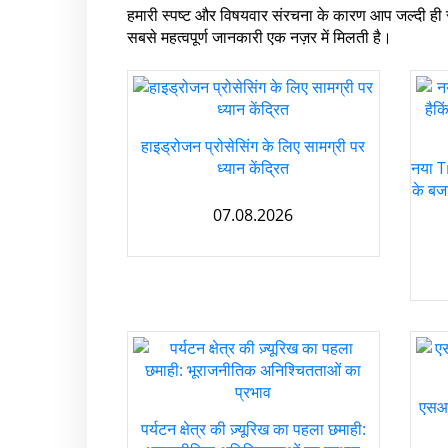
हमारी स्पष्ट और विषयवार संरचना के कारण आप जल्दी ही स
सबसे महत्वपूर्ण जानकारी एक नज़र में मिलती है।
हाइड्रोजन प्रोसेसिंग के लिए सामग्री पर
ध्यान केंद्रित
नया T
के बज
07.08.2026
एसआर
पर्यटन क्षेत्र की ज़्यूरिख का पहला छमाही: