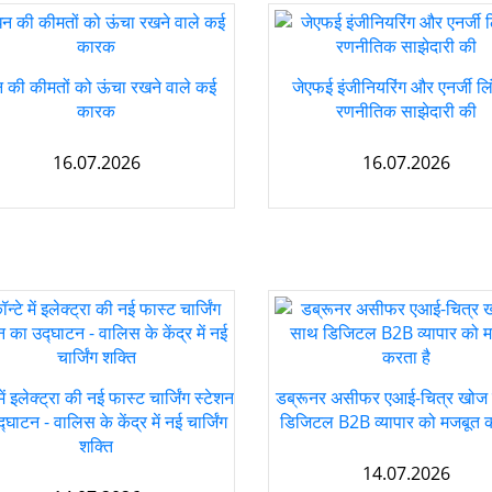
न की कीमतों को ऊंचा रखने वाले कई
जेएफई इंजीनियरिंग और एनर्जी लि
कारक
रणनीतिक साझेदारी की
16.07.2026
16.07.2026
में इलेक्ट्रा की नई फास्ट चार्जिंग स्टेशन
डब्रूनर असीफर एआई-चित्र खोज 
्घाटन - वालिस के केंद्र में नई चार्जिंग
डिजिटल B2B व्यापार को मजबूत क
शक्ति
14.07.2026