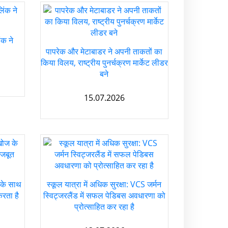
ंक ने
पापरेक और मेटाबाडर ने अपनी ताकतों का
किया विलय, राष्ट्रीय पुनर्चक्रण मार्केट लीडर
बने
15.07.2026
के साथ
स्कूल यात्रा में अधिक सुरक्षा: VCS जर्मन
रता है
स्विट्जरलैंड में सफल पेडिबस अवधारणा को
प्रोत्साहित कर रहा है