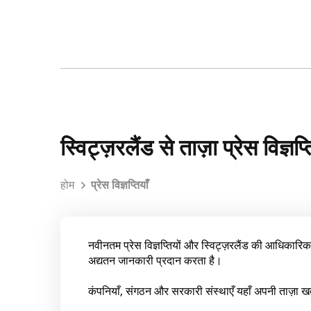
स्विट्ज़रलैंड से ताज़ा प्रेस विज्ञप्त
होम
प्रेस विज्ञप्तियाँ
नवीनतम प्रेस विज्ञप्तियों और स्विट्ज़रलैंड की आधिकारिक 
अद्यतन जानकारी प्रदान करता है।
कंपनियाँ, संगठन और सरकारी संस्थाएँ यहाँ अपनी ताज़ा खब