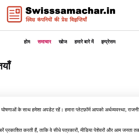
होम
समाचार
खोज
हमारे बारे में
इम्प्रेसम
ियाँ
घोषणाओं के साथ हमेशा अपडेट रहें। हमारा प्लेटफ़ॉर्म आपको अर्थव्यवस्था, राजनीति,
रें प्रकाशित करती हैं, ताकि वे सीधे पत्रकारों, मीडिया पेशेवरों और आम जनता त