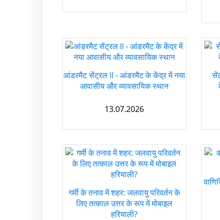
आंडरमैट सेंट्रल II - आंडरमैट के केंद्र में नया
से
आवासीय और व्यावसायिक स्थान
13.07.2026
वाणिज
गर्मी के तनाव में शहर: जलवायु परिवर्तन के
लिए तत्काल उत्तर के रूप में मोबाइल
हरियाली?