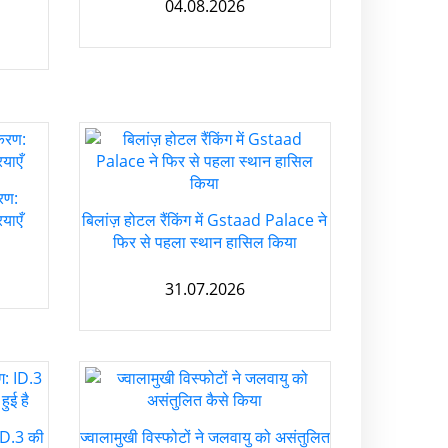
04.08.2026
रण:
याएँ
बिलांज़ होटल रैंकिंग में Gstaad Palace ने
फिर से पहला स्थान हासिल किया
31.07.2026
ID.3 की
ज्वालामुखी विस्फोटों ने जलवायु को असंतुलित