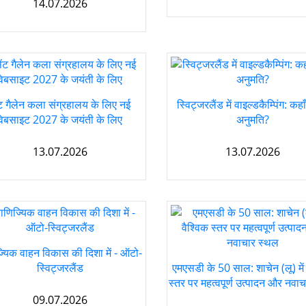
14.07.2026
ंट गैलेन कला संग्रहालय के लिए नई
स्विट्जरलैंड में वाइल्डकैम्पिंग: कहा
वेबसाइट 2027 के जयंती के लिए
अनुमति?
13.07.2026
13.07.2026
्यिक वाहन विकास की दिशा में - ऑटो-
स्विट्जरलैंड
एमएसडी के 50 साल: शाचेन (लू) में 
स्तर पर महत्वपूर्ण उत्पादन और नवा
09.07.2026