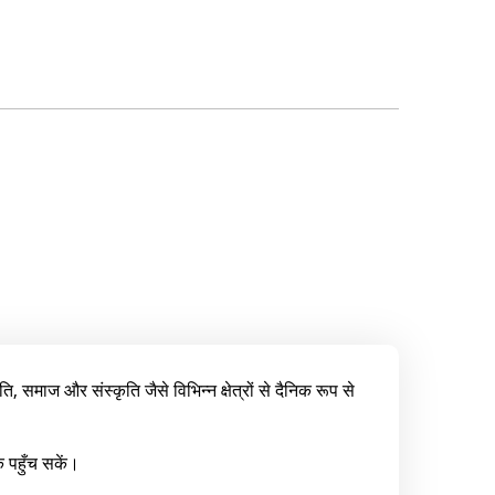
 समाज और संस्कृति जैसे विभिन्न क्षेत्रों से दैनिक रूप से
क पहुँच सकें।