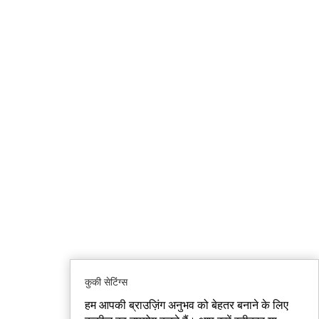
कुकी सेटिंग्स
हम आपकी ब्राउज़िंग अनुभव को बेहतर बनाने के लिए