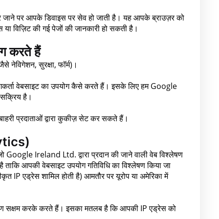
पर जाने पर आपके डिवाइस पर सेव हो जाती है। यह आपके ब्राउज़र को
ग्स या विज़िट की गई पेजों की जानकारी हो सकती है।
 करते हैं
े नेविगेशन, सुरक्षा, फॉर्म)।
गकर्ता वेबसाइट का उपयोग कैसे करते हैं। इसके लिए हम Google
 सक्रिय है।
) बाहरी प्रदाताओं द्वारा कुकीज़ सेट कर सकते हैं।
ytics)
Google Ireland Ltd. द्वारा प्रदान की जाने वाली वेब विश्लेषण
ै ताकि आपकी वेबसाइट उपयोग गतिविधि का विश्लेषण किया जा
कृत IP एड्रेस शामिल होती है) आमतौर पर यूरोप या अमेरिका में
।
क्षम करके करते हैं। इसका मतलब है कि आपकी IP एड्रेस को