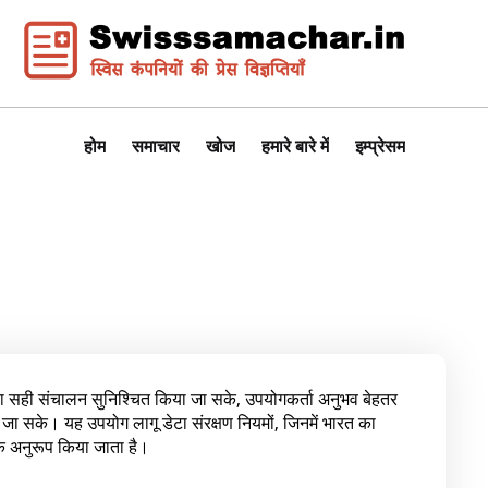
होम
समाचार
खोज
हमारे बारे में
इम्प्रेसम
 सही संचालन सुनिश्चित किया जा सके, उपयोगकर्ता अनुभव बेहतर
ा सके। यह उपयोग लागू डेटा संरक्षण नियमों, जिनमें भारत का
अनुरूप किया जाता है।