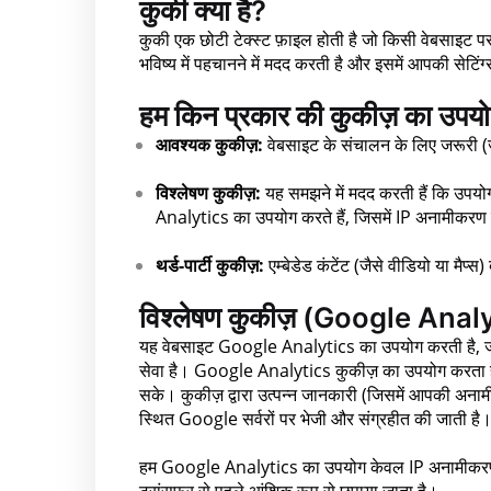
कुकी क्या है?
कुकी एक छोटी टेक्स्ट फ़ाइल होती है जो किसी वेबसाइट 
भविष्य में पहचानने में मदद करती है और इसमें आपकी सेटिं
हम किन प्रकार की कुकीज़ का उपयोग
आवश्यक कुकीज़:
वेबसाइट के संचालन के लिए जरूरी (जैस
विश्लेषण कुकीज़:
यह समझने में मदद करती हैं कि उपयो
Analytics का उपयोग करते हैं, जिसमें IP अनामीकरण
थर्ड-पार्टी कुकीज़:
एम्बेडेड कंटेंट (जैसे वीडियो या मैप्स
विश्लेषण कुकीज़ (Google Anal
यह वेबसाइट Google Analytics का उपयोग करती है, जो 
सेवा है। Google Analytics कुकीज़ का उपयोग करता ह
सके। कुकीज़ द्वारा उत्पन्न जानकारी (जिसमें आपकी अनामी
स्थित Google सर्वरों पर भेजी और संग्रहीत की जाती है
हम Google Analytics का उपयोग केवल IP अनामीकरण स
ट्रांसफर से पहले आंशिक रूप से छुपाया जाता है।