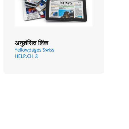
अनुशंसित लिंक
Yellowpages Swiss
HELP.CH ®