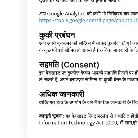
आप Google Analytics को कभी भी निष्क्रिय कर सकते है
https://tools.google.com/dlpage/gaoptout
कुकी प्रबंधन
आप अपने ब्राउज़र की सेटिंग्स में जाकर कुकीज़ को पूरी 
के कुछ फीचर्स सीमित हो सकते हैं। अधिक जानकारी के लिए 
सहमति (Consent)
इस वेबसाइट पर कुकीज़ केवल आपकी सहमति मिलने पर ह
ले सकते हैं, अपने ब्राउज़र सेटिंग्स या कुकी बैनर के माध्य
अधिक जानकारी
व्यक्तिगत डेटा के उपयोग के बारे में अधिक जानकारी के ल
कानूनी सूचना:
यह वेबसाइट स्विट्ज़रलैंड से संचालित होत
Information Technology Act, 2000, भी लागू हो