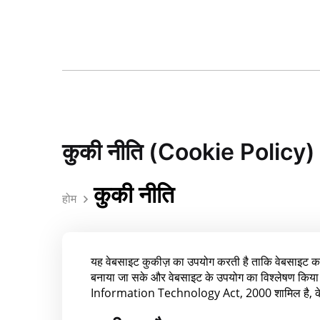
कुकी नीति (Cookie Policy)
कुकी नीति
होम
यह वेबसाइट कुकीज़ का उपयोग करती है ताकि वेबसाइट का
बनाया जा सके और वेबसाइट के उपयोग का विश्लेषण किया ज
Information Technology Act, 2000 शामिल है, के 