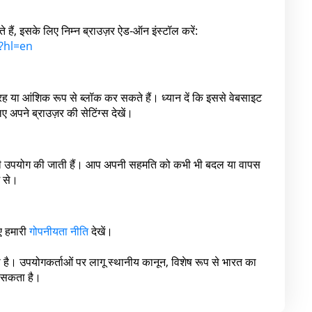
ं, इसके लिए निम्न ब्राउज़र ऐड-ऑन इंस्टॉल करें:
?hl=en
तरह या आंशिक रूप से ब्लॉक कर सकते हैं। ध्यान दें कि इससे वेबसाइट
अपने ब्राउज़र की सेटिंग्स देखें।
ी उपयोग की जाती हैं। आप अपनी सहमति को कभी भी बदल या वापस
म से।
िए हमारी
गोपनीयता नीति
देखें।
ी है। उपयोगकर्ताओं पर लागू स्थानीय कानून, विशेष रूप से भारत का
 सकता है।