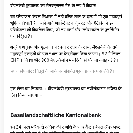
बीएलकेबी मुख्यालय का रीनस्ट्रास्स गेट के रूप में विकास
यह परियोजना केवल स्थिरता में नहीं बल्कि शहर के दृश्य में भी एक महत्वपूर्ण
भूमिका निभाती है। जाने-माने आर्किटेक्ट्स क्रिस्ट और गैंटेबिन ने इस
परियोजना को विकसित किया, जो नए मार्गों और फ्लोरागार्डन के पुनर्निर्माण
पर केंद्रित है।
क्षेत्रीय अनुबंध और मूल्यवान संरचना संरक्षण के साथ, बीएलकेबी के सभी
महत्वपूर्ण इकाइयों को एक स्थान पर केंद्रीकृत किया जाएगा। 92 मिलियन
CHF के निवेश और 800 बीएलकेबी कर्मचारियों की योजना बनाई गई है।
संपादकीय नोट: चित्रों के अधिकार संबंधित प्रकाशक के पास होते हैं।
इस लेख का निष्कर्ष: « बीएलकेबी मुख्यालय का नवीनीकरण भविष्य के
लिए किया जाएगा »
Basellandschaftliche Kantonalbank
हम 34 अरब फ्रैंक से अधिक की सम्पत्ति के साथ कैंटन बेसल-लैंडस्चाफ्ट