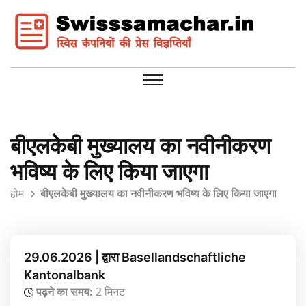
बीएलकेबी मुख्यालय का नवीनीकरण
भविष्य के लिए किया जाएगा
होम
बीएलकेबी मुख्यालय का नवीनीकरण भविष्य के लिए किया जाएगा
29.06.2026 | द्वारा Basellandschaftliche
Kantonalbank
पढ़ने का समय:
2 मिनट