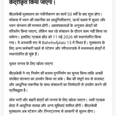
केंद्रीकृत किया जाएगा।
बीएलकेबी मुख्यालय का नवीनीकरण का कार्य 50 वर्षों के बाद शुरू होगा।
फोकस में भवन की तकनीक का आधुनिकीकरण, ऊर्जा दक्षता में सुधार और
भवन संरचना की मरम्मत होगी। आवश्यकताओं के अनुसार क्षेत्रों को
परिवर्तन किया जाएगा, लेकिन चल रहे संचालन के दौरान काम नहीं किया जा
सकेगा। इसलिए ग्राहक हॉल को 11 मई 2026 को स्थानांतरित किया
गया। ये अस्थायी रूप से Bahnhofplatz 13 में स्थित है। मुख्यालय के
लिए अन्य कर्मचारी पहले से स्टेशन और स्पैंगलरपार्क में मध्यस्थता क्षेत्रों में
स्थानांतरित हो चुके हैं।
भूतल जनता के लिए खोला जाएगा
बीएलकेबी ने नए निर्माण की बजाय पुनर्निर्माण का चुनाव किया ताकि अच्छी
संरक्षित संरचना का उपयोग किया जा सके। बैंक की संपूर्ण रूप से सजावट
और आधुनिक तकनीक के साथ संसाधनों का जिम्मेदारी से उपयोग करने की
प्रतिबद्धता है।
ठोस भागों और बाहरी क्षेत्रों को जनता के लिए खोला जाएगा। भावी ग्राहक
क्षेत्र में आधुनिक सलाह और अन्य सुविधाएं शामिल होंगी। बीएलकेबी
मुख्यालय अब स्टेशन और रीनस्ट्रास्स से आसानी से सुलभ होगा।