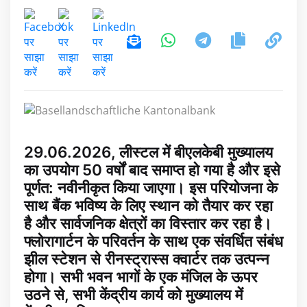
29.06.2026, लीस्टल में बीएलकेबी मुख्यालय
का उपयोग 50 वर्षों बाद समाप्त हो गया है और इसे
पूर्णत: नवीनीकृत किया जाएगा। इस परियोजना के
साथ बैंक भविष्य के लिए स्थान को तैयार कर रहा
है और सार्वजनिक क्षेत्रों का विस्तार कर रहा है।
फ्लोरागार्टन के परिवर्तन के साथ एक संवर्धित संबंध
झील स्टेशन से रीनस्ट्रास्स क्वार्टर तक उत्पन्न
होगा। सभी भवन भागों के एक मंजिल के ऊपर
उठने से, सभी केंद्रीय कार्य को मुख्यालय में