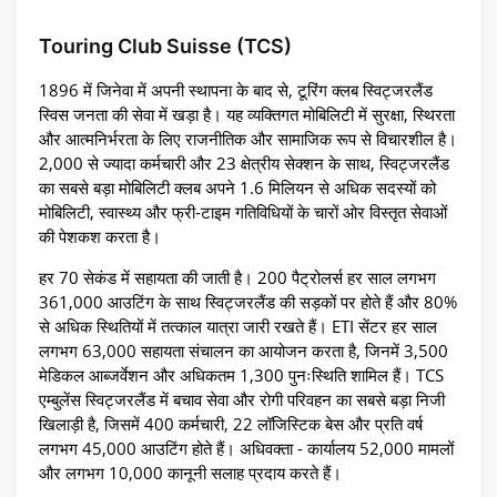
Touring Club Suisse (TCS)
1896 में जिनेवा में अपनी स्थापना के बाद से, टूरिंग क्लब स्विट्जरलैंड
स्विस जनता की सेवा में खड़ा है। यह व्यक्तिगत मोबिलिटी में सुरक्षा, स्थिरता
और आत्मनिर्भरता के लिए राजनीतिक और सामाजिक रूप से विचारशील है।
2,000 से ज्यादा कर्मचारी और 23 क्षेत्रीय सेक्शन के साथ, स्विट्जरलैंड
का सबसे बड़ा मोबिलिटी क्लब अपने 1.6 मिलियन से अधिक सदस्यों को
मोबिलिटी, स्वास्थ्य और फ्री-टाइम गतिविधियों के चारों ओर विस्तृत सेवाओं
की पेशकश करता है।
हर 70 सेकंड में सहायता की जाती है। 200 पैट्रोलर्स हर साल लगभग
361,000 आउटिंग के साथ स्विट्जरलैंड की सड़कों पर होते हैं और 80%
से अधिक स्थितियों में तत्काल यात्रा जारी रखते हैं। ETI सेंटर हर साल
लगभग 63,000 सहायता संचालन का आयोजन करता है, जिनमें 3,500
मेडिकल आब्जर्वेशन और अधिकतम 1,300 पुनःस्थिति शामिल हैं। TCS
एम्बुलेंस स्विट्जरलैंड में बचाव सेवा और रोगी परिवहन का सबसे बड़ा निजी
खिलाड़ी है, जिसमें 400 कर्मचारी, 22 लॉजिस्टिक बेस और प्रति वर्ष
लगभग 45,000 आउटिंग होते हैं। अधिवक्ता - कार्यालय 52,000 मामलों
और लगभग 10,000 कानूनी सलाह प्रदाय करते हैं।