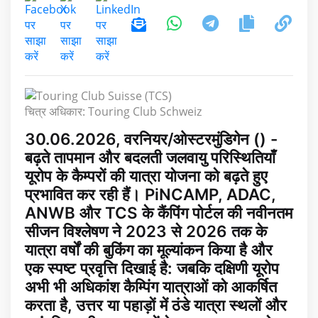
चित्र अधिकार: Touring Club Schweiz
30.06.2026, वरनियर/ओस्टरमुंडिगेन () -
बढ़ते तापमान और बदलती जलवायु परिस्थितियाँ
यूरोप के कैम्परों की यात्रा योजना को बढ़ते हुए
प्रभावित कर रही हैं। PiNCAMP, ADAC,
ANWB और TCS के कैंपिंग पोर्टल की नवीनतम
सीजन विश्लेषण ने 2023 से 2026 तक के
यात्रा वर्षों की बुकिंग का मूल्यांकन किया है और
एक स्पष्ट प्रवृत्ति दिखाई है: जबकि दक्षिणी यूरोप
अभी भी अधिकांश कैम्पिंग यात्राओं को आकर्षित
करता है, उत्तर या पहाड़ों में ठंडे यात्रा स्थलों और