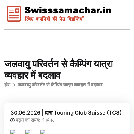
जलवायु परिवर्तन से कैम्पिंग यात्रा
व्यवहार में बदलाव
होम
जलवायु परिवर्तन से कैम्पिंग यात्रा व्यवहार में बदलाव
30.06.2026 | द्वारा Touring Club Suisse (TCS)
पढ़ने का समय:
4 मिनट