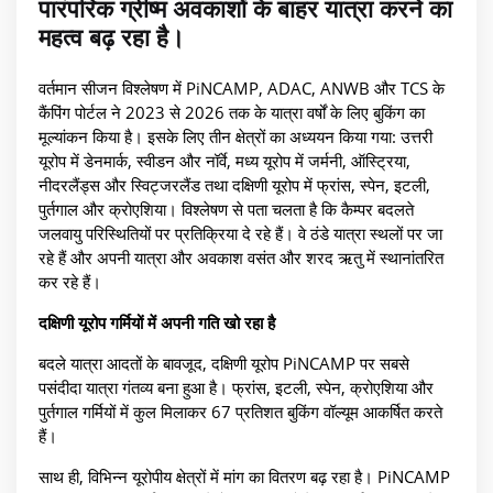
पारंपरिक ग्रीष्म अवकाशों के बाहर यात्रा करने का
महत्व बढ़ रहा है।
वर्तमान सीजन विश्लेषण में PiNCAMP, ADAC, ANWB और TCS के
कैंपिंग पोर्टल ने 2023 से 2026 तक के यात्रा वर्षों के लिए बुकिंग का
मूल्यांकन किया है। इसके लिए तीन क्षेत्रों का अध्ययन किया गया: उत्तरी
यूरोप में डेनमार्क, स्वीडन और नॉर्वे, मध्य यूरोप में जर्मनी, ऑस्ट्रिया,
नीदरलैंड्स और स्विट्जरलैंड तथा दक्षिणी यूरोप में फ्रांस, स्पेन, इटली,
पुर्तगाल और क्रोएशिया। विश्लेषण से पता चलता है कि कैम्पर बदलते
जलवायु परिस्थितियों पर प्रतिक्रिया दे रहे हैं। वे ठंडे यात्रा स्थलों पर जा
रहे हैं और अपनी यात्रा और अवकाश वसंत और शरद ऋतु में स्थानांतरित
कर रहे हैं।
दक्षिणी यूरोप गर्मियों में अपनी गति खो रहा है
बदले यात्रा आदतों के बावजूद, दक्षिणी यूरोप PiNCAMP पर सबसे
पसंदीदा यात्रा गंतव्य बना हुआ है। फ्रांस, इटली, स्पेन, क्रोएशिया और
पुर्तगाल गर्मियों में कुल मिलाकर 67 प्रतिशत बुकिंग वॉल्यूम आकर्षित करते
हैं।
साथ ही, विभिन्न यूरोपीय क्षेत्रों में मांग का वितरण बढ़ रहा है। PiNCAMP