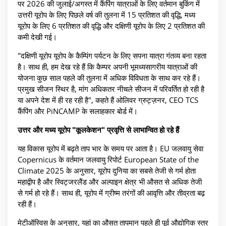
पर 2026 की जुलाई/अगस्त में कैंपिंग यात्राओं के लिए वर्तमान बुकिंग में
उत्तरी यूरोप के लिए पिछले वर्ष की तुलना में 15 प्रतिशत की वृद्धि, मध्य
यूरोप के लिए 6 प्रतिशत की वृद्धि और दक्षिणी यूरोप के लिए 2 प्रतिशत की
कमी देखी गई।
"दक्षिणी यूरोप यूरोप के कैम्पिंग पर्यटन के लिए सपना यात्रा गंतव्य बना रहता
है। साथ ही, हम देख रहे हैं कि कैम्पर अपनी भूमध्यसागरीय यात्राओं की
योजना कुछ साल पहले की तुलना में अधिक विविधता के साथ कर रहे हैं।
प्रमुख सीजन स्थिर है, मांग अधिकतर नीचले सीजन में परिवर्तित हो रही है
या अपने देश में ही रह रही है", कहते हैं ओलिवर ग्रुट्ज़नर, CEO TCS
कैंपिंग और PiNCAMP के सलाहकार बोर्ड में।
उत्तर और मध्य यूरोप "कूलकेशन" प्रवृत्ति से लाभान्वित हो रहे हैं
यह विकास यूरोप में बढ़ते ताप भार के समय पर आता है। EU जलवायु सेवा
Copernicus के वर्तमान जलवायु रिपोर्ट European State of the
Climate 2025 के अनुसार, यूरोप दुनिया का सबसे तेजी से गर्म होता
महाद्वीप है और स्विट्जरलैंड और अल्पाइन क्षेत्र भी औसत से अधिक तेजी
से गर्म हो रहे हैं। साथ ही, यूरोप में ग्रीष्म तरंगों की आवृत्ति और तीव्रता बढ़
रही हैं।
मेटीऑस्विस के अनुसार, यहां का औसत तापमान पहले ही पूर्व औद्योगिक स्तर