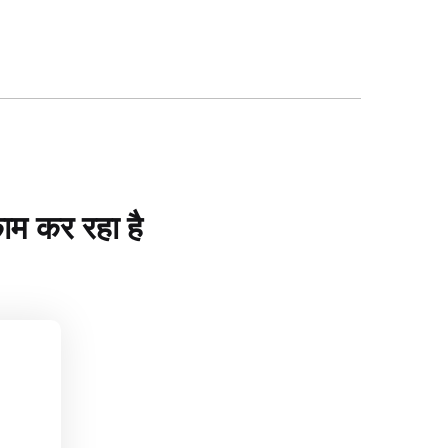
ाम कर रहा है