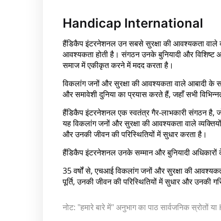
Handicap International
हैंडिकैप इंटरनेशनल उन सबसे सुरक्षा की आवश्यकता वाले व्
आवश्यकता होती है। संगठन उनके बुनियादी और विशिष्ट आवश
समाज में एकीकृत करने में मदद करता है।
विकलांग जनों और सुरक्षा की आवश्यकता वाले आबादी के समू
और समावेशी दुनिया का प्रयास करते हैं, जहाँ सभी विभिन
हैंडिकैप इंटरनेशनल एक स्वतंत्र गैर-लाभकारी संगठन है, 
यह विकलांग जनों और सुरक्षा की आवश्यकता वाले व्यक्ति
और उनकी जीवन की परिस्थितियों में सुधार करता है।
हैंडिकैप इंटरनेशनल उनके सम्मान और बुनियादी अधिकारों
35 वर्षों से, एचआई विकलांग जनों और सुरक्षा की आवश्य
पूर्ति, उनकी जीवन की परिस्थितियों में सुधार और उनकी गर
नोट: "हमारे बारे में" अनुभाग का पाठ सार्वजनिक स्रोतों