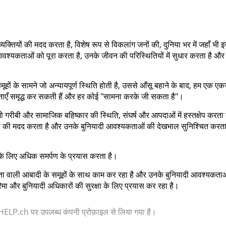
यक्तियों की मदद करता है, विशेष रूप से विकलांग जनों की, दुनिया भर में जहाँ भी
्यकताओं को पूरा करता है, उनके जीवन की परिस्थितियों में सुधार करता है और उन
हों के सामने जो अन्यायपूर्ण स्थिति होती है, उससे आँसू बहाने के बाद, हम एक एक
्नताएँ समृद्ध कर सकती हैं और हर कोई "सामना करके जी सकता है"।
जो गरीबी और सामाजिक बहिष्कार की स्थिति, संघर्ष और आपदाओं में हस्तक्षेप करता
यों की मदद करता है और उनके बुनियादी आवश्यकताओं की देखभाल सुनिश्चित करता
 के लिए अधिक समर्पण के प्रयास करता है।
कता वाली आबादी के समूहों के साथ काम कर रहा है और उनके बुनियादी आवश्यकता
िमा और बुनियादी अधिकारों की सुरक्षा के लिए प्रयास कर रहा है।
 या HELP.ch पर उपलब्ध कंपनी प्रोफ़ाइल से लिया गया है।