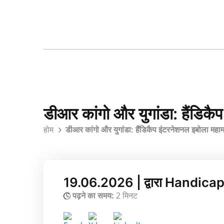
डीआर कांगो और युगांडा: हैंडिक
होम
डीआर कांगो और युगांडा: हैंडिकैप इंटरनेशनल इबोला महा
19.06.2026 | द्वारा Handica
पढ़ने का समय:
2 मिनट