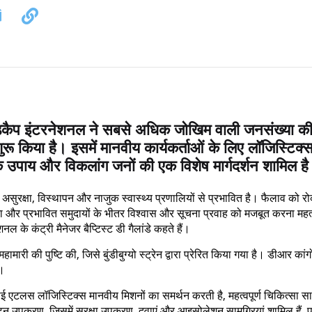
कैप इंटरनेशनल ने सबसे अधिक जोखिम वाली जनसंख्या क
किया है। इसमें मानवीय कार्यकर्ताओं के लिए लॉजिस्टिक्
े उपाय और विकलांग जनों की एक विशेष मार्गदर्शन शामिल ह
ही असुरक्षा, विस्थापन और नाजुक स्वास्थ्य प्रणालियों से प्रभावित है। फैलाव को र
 और प्रभावित समुदायों के भीतर विश्वास और सूचना प्रवाह को मजबूत करना महत्व
नल के कंट्री मैनेजर बैप्टिस्ट डी गैलांडे कहते हैं।
री की पुष्टि की, जिसे बुंडीबुग्यो स्ट्रेन द्वारा प्रेरित किया गया है। डीआर कांगो 
ा।
ृत इकाई एटलस लॉजिस्टिक्स मानवीय मिशनों का समर्थन करती है, महत्वपूर्ण चिकित्सा सा
उपकरण, जिसमें सुरक्षा उपकरण, दवाएं और आइसोलेशन सामग्रियां शामिल हैं, 