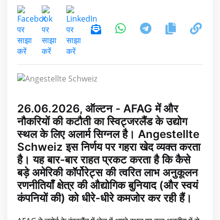
26.06.2026, ऑल्टन - AFAG में और
नौकरियों की कटौती का स्विट्जरलैंड के उद्योग
स्थल के लिए अलार्म सिग्नल है। Angestellte
Schweiz इस निर्णय पर गहरा खेद व्यक्त करता
है। यह बार-बार राहत प्रकट करता है कि कैसे
बड़े अमेरिकी कॉर्पोरेट्स की त्वरित लाभ अनुकूलन
रणनीतियाँ क्षेत्र की औद्योगिक बुनियाद (और स्वयं
कंपनियों की) को धीरे-धीरे कमजोर कर रही हैं।