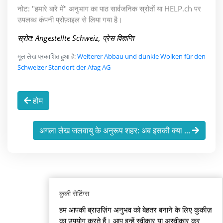
नोट: "हमारे बारे में" अनुभाग का पाठ सार्वजनिक स्रोतों या HELP.ch पर
उपलब्ध कंपनी प्रोफ़ाइल से लिया गया है।
स्रोत: Angestellte Schweiz, प्रेस विज्ञप्ति
मूल लेख प्रकाशित हुआ है:
Weiterer Abbau und dunkle Wolken für den
Schweizer Standort der Afag AG
होम
अगला लेख जलवायु के अनुरूप शहर: अब इसकी क्या ...
कुकी सेटिंग्स
हम आपकी ब्राउज़िंग अनुभव को बेहतर बनाने के लिए कुकीज़
का उपयोग करते हैं। आप इन्हें स्वीकार या अस्वीकार कर