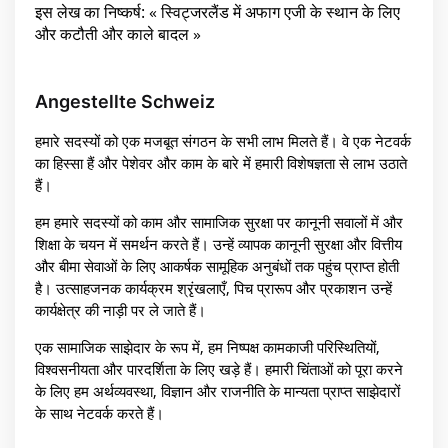
इस लेख का निष्कर्ष: « स्विट्जरलैंड में अफाग एजी के स्थान के लिए
और कटौती और काले बादल »
Angestellte Schweiz
हमारे सदस्यों को एक मजबूत संगठन के सभी लाभ मिलते हैं। वे एक नेटवर्क
का हिस्सा हैं और पेशेवर और काम के बारे में हमारी विशेषज्ञता से लाभ उठाते
हैं।
हम हमारे सदस्यों को काम और सामाजिक सुरक्षा पर कानूनी सवालों में और
शिक्षा के चयन में समर्थन करते हैं। उन्हें व्यापक कानूनी सुरक्षा और वित्तीय
और बीमा सेवाओं के लिए आकर्षक सामूहिक अनुबंधों तक पहुंच प्राप्त होती
है। उत्साहजनक कार्यक्रम श्रृंखलाएँ, पिच प्रारूप और प्रकाशन उन्हें
कार्यक्षेत्र की नाड़ी पर ले जाते हैं।
एक सामाजिक साझेदार के रूप में, हम निष्पक्ष कामकाजी परिस्थितियों,
विश्वसनीयता और पारदर्शिता के लिए खड़े हैं। हमारी चिंताओं को पूरा करने
के लिए हम अर्थव्यवस्था, विज्ञान और राजनीति के मान्यता प्राप्त साझेदारों
के साथ नेटवर्क करते हैं।