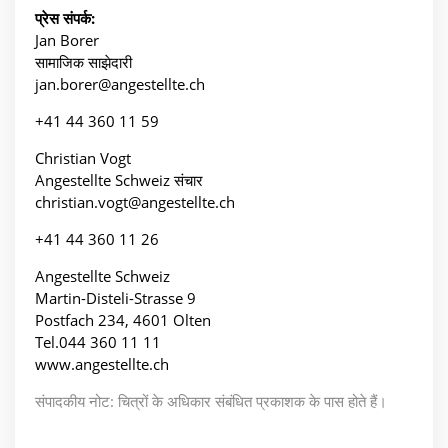
प्रेस संपर्क:
Jan Borer
सामाजिक साझेदारी
jan.borer@angestellte.ch
+41 44 360 11 59
Christian Vogt
Angestellte Schweiz संचार
christian.vogt@angestellte.ch
+41 44 360 11 26
Angestellte Schweiz
Martin-Disteli-Strasse 9
Postfach 234, 4601 Olten
Tel.044 360 11 11
www.angestellte.ch
संपादकीय नोट: चित्रों के अधिकार संबंधित प्रकाशक के पास होते हैं।