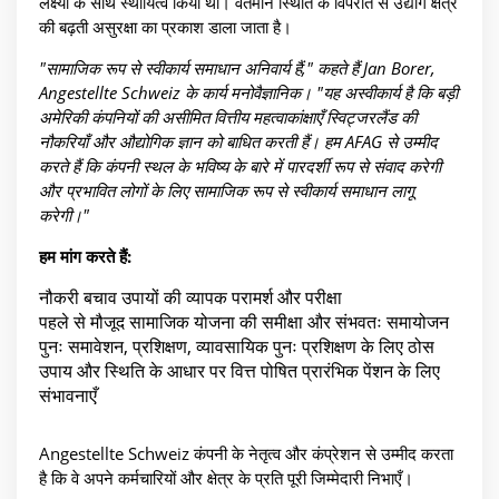
लक्ष्यों के साथ स्थायित्व किया था। वर्तमान स्थिति के विपरीत से उद्योग क्षेत्र
की बढ़ती असुरक्षा का प्रकाश डाला जाता है।
"सामाजिक रूप से स्वीकार्य समाधान अनिवार्य हैं," कहते हैं Jan Borer,
Angestellte Schweiz के कार्य मनोवैज्ञानिक। "यह अस्वीकार्य है कि बड़ी
अमेरिकी कंपनियों की असीमित वित्तीय महत्वाकांक्षाएँ स्विट्जरलैंड की
नौकरियाँ और औद्योगिक ज्ञान को बाधित करती हैं। हम AFAG से उम्मीद
करते हैं कि कंपनी स्थल के भविष्य के बारे में पारदर्शी रूप से संवाद करेगी
और प्रभावित लोगों के लिए सामाजिक रूप से स्वीकार्य समाधान लागू
करेगी।"
हम मांग करते हैं:
नौकरी बचाव उपायों की व्यापक परामर्श और परीक्षा
पहले से मौजूद सामाजिक योजना की समीक्षा और संभवतः समायोजन
पुनः समावेशन, प्रशिक्षण, व्यावसायिक पुनः प्रशिक्षण के लिए ठोस
उपाय और स्थिति के आधार पर वित्त पोषित प्रारंभिक पेंशन के लिए
संभावनाएँ
Angestellte Schweiz कंपनी के नेतृत्व और कंप्रेशन से उम्मीद करता
है कि वे अपने कर्मचारियों और क्षेत्र के प्रति पूरी जिम्मेदारी निभाएँ।