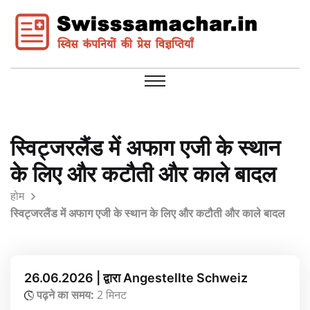
स्विट्जरलैंड में अफाग एजी के स्थान
के लिए और कटौती और काले बादल
होम
स्विट्जरलैंड में अफाग एजी के स्थान के लिए और कटौती और काले बादल
26.06.2026 | द्वारा Angestellte Schweiz
पढ़ने का समय:
2 मिनट