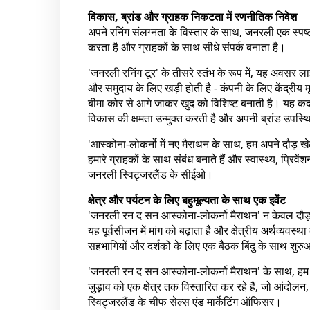
विकास, ब्रांड और ग्राहक निकटता में रणनीतिक निवेश
अपने रनिंग संलग्नता के विस्तार के साथ, जनरली एक स्पष्ट 
करता है और ग्राहकों के साथ सीधे संपर्क बनाता है।
'जनरली रनिंग टूर' के तीसरे स्तंभ के रूप में, यह अवसर ला
और समुदाय के लिए खड़ी होती है - कंपनी के लिए केंद्रीय 
बीमा कोर से आगे जाकर खुद को विशिष्ट बनाती है। यह कदम
विकास की क्षमता उन्मुक्त करती है और अपनी ब्रांड उपस्
'आस्कोना-लोकर्नो में नए मैराथन के साथ, हम अपने दौड़ खेल सं
हमारे ग्राहकों के साथ संबंध बनाते हैं और स्वास्थ्य, प्रिवें
जनरली स्विट्जरलैंड के सीईओ।
क्षेत्र और पर्यटन के लिए बहुमूल्यता के साथ एक इवेंट
'जनरली रन द सन आस्कोना-लोकर्नो मैराथन' न केवल दौड़ खे
यह पूर्वसीजन में मांग को बढ़ाता है और क्षेत्रीय अर्थव्यवस्थ
सहभागियों और दर्शकों के लिए एक बैठक बिंदु के साथ शुरुआ
'जनरली रन द सन आस्कोना-लोकर्नो मैराथन' के साथ, हम अप
जुड़ाव को एक क्षेत्र तक विस्तारित कर रहे हैं, जो आंद
स्विट्जरलैंड के चीफ सेल्स एंड मार्केटिंग ऑफिसर।