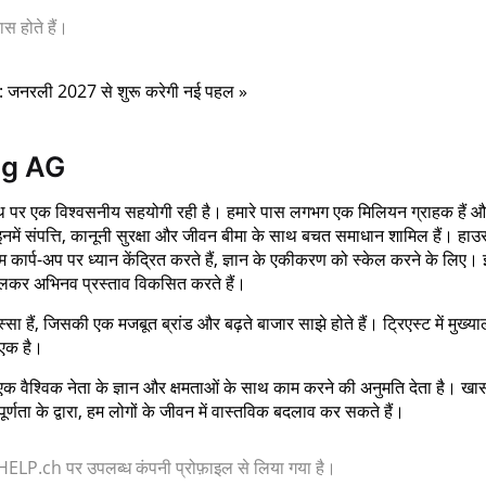
स होते हैं।
वेंट: जनरली 2027 से शुरू करेगी नई पहल »
ng AG
 पथ पर एक विश्वसनीय सहयोगी रही है। हमारे पास लगभग एक मिलियन ग्राहक हैं 
नमें संपत्ति, कानूनी सुरक्षा और जीवन बीमा के साथ बचत समाधान शामिल हैं। हाउ
 कार्प-अप पर ध्यान केंद्रित करते हैं, ज्ञान के एकीकरण को स्केल करने के लिए
मिलकर अभिनव प्रस्ताव विकसित करते हैं।
स्सा हैं, जिसकी एक मजबूत ब्रांड और बढ़ते बाजार साझे होते हैं। ट्रिएस्ट में मुख्य
 एक है।
एक वैश्विक नेता के ज्ञान और क्षमताओं के साथ काम करने की अनुमति देता है। खा
पूर्णता के द्वारा, हम लोगों के जीवन में वास्तविक बदलाव कर सकते हैं।
 या HELP.ch पर उपलब्ध कंपनी प्रोफ़ाइल से लिया गया है।