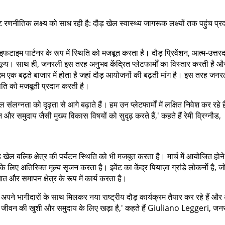
रणनीतिक लक्ष्य को साध रही है: दौड़ खेल स्वास्थ्य जागरूक लक्ष्यों तक पहुंच प्र
इफटाइम पार्टनर के रूप में स्थिति को मजबूत करता है। दौड़ प्रिवेंशन, आत्म-उत्तरद
मूल्य। साथ ही, जनरली इस तरह अनुभव केंद्रित प्लेटफार्मों का विस्तार करती है औ
 एक बढ़ते बाजार में होता है जहां दौड़ आयोजनों की बढ़ती मांग है। इस तरह जन
थिति को मजबूती प्रदान करती है।
लग्नता को दृढ़ता से आगे बढ़ाते हैं। हम उन प्लेटफार्मों में लक्षित निवेश कर रहे है
शन और समुदाय जैसी मुख्य विकास विषयों को सुदृढ़ करते हैं,' कहते हैं रेमी व्रिग्नौड,
ल बल्कि क्षेत्र की पर्यटन स्थिति को भी मजबूत करता है। मार्च में आयोजित होने
ा के लिए अतिरिक्त मूल्य सृजन करता है। इवेंट का केंद्र पियाज़ा ग्रांडे लोकर्नो है, ज
त और समापन क्षेत्र के रूप में कार्य करता है।
ने भागीदारों के साथ मिलकर नया राष्ट्रीय दौड़ कार्यक्रम तैयार कर रहे हैं और
ोलन, जीवन की खुशी और समुदाय के लिए खड़ा है,' कहते हैं Giuliano Leggeri, जन