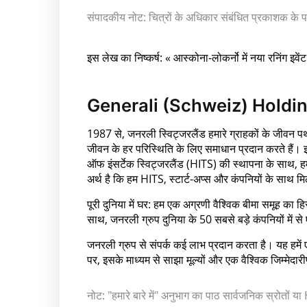
संपादकीय नोट: चित्रों के अधिकार संबंधित प्रकाशक के पा
इस लेख का निष्कर्ष: « आस्कोना-लोकर्नो में नया रनिंग इ
Generali (Schweiz) Holdi
1987 से, जनरली स्विट्जरलैंड हमारे ग्राहकों के जीवन
जीवन के हर परिस्थिति के लिए समाधान प्रदान करते हैं। इ
ऑफ इंसर्टेक स्विट्जरलैंड (HITS) की स्थापना के साथ, हम
अर्थ है कि हम HITS, स्टार्ट-अप्स और कंपनियों के साथ 
पूरी दुनिया में घर: हम एक अग्रणी वैश्विक बीमा समूह का हि
साथ, जनरली ग्रुप दुनिया के 50 सबसे बड़े कंपनियों में से
जनरली ग्रुप से संपर्क कई लाभ प्रदान करता है। यह हमें 
पर, इसके माध्यम से साझा मूल्यों और एक वैश्विक जिम्मेदारी
नोट: "हमारे बारे में" अनुभाग का पाठ सार्वजनिक स्रोतों