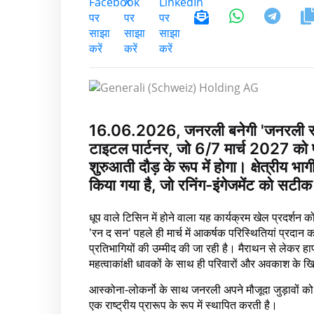
16.06.2026, जनरली बनेगी 'जनरली र
टाइटल पार्टनर, जो 6/7 मार्च 2027 को प
शुरुआती दौड़ के रूप में होगा। क्षेत्रीय भ
किया गया है, जो रनिंग-इंगेजमेंट को सटीक र
धूप वाले टिसिन में होने वाला यह कार्यक्रम खेल प्रदर्शन 
'रन द सन' पहले ही मार्च में आकर्षक परिस्थितियां प्रदान
प्रतिभागियों की उम्मीद की जा रही है। मैराथन से लेकर हा
महत्वाकांक्षी धावकों के साथ ही परिवारों और अवकाश के खि
आस्कोना-लोकर्नो के साथ जनरली अपने मौजूदा जुड़ावों को जिन
एक राष्ट्रीय प्रारूप के रूप में स्थापित करती है।