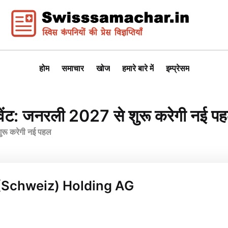
होम
समाचार
खोज
हमारे बारे में
इम्प्रेसम
 इवेंट: जनरली 2027 से शुरू करेगी नई प
शुरू करेगी नई पहल
li (Schweiz) Holding AG