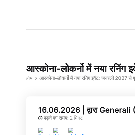
आस्कोना-लोकर्नो में नया रनिंग
होम
आस्कोना-लोकर्नो में नया रनिंग इवेंट: जनरली 2027 से 
16.06.2026 | द्वारा Genera
पढ़ने का समय:
2 मिनट