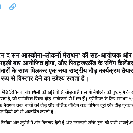
न द सन आस्कोना-लोकर्नो मैराथन' की सह-आयोजक और
हली बार आयोजित होगा, और स्विट्जरलैंड के रनिंग कैलेंड
ागीदारों के साथ मिलकर एक नया राष्ट्रीय दौड़ कार्यक्रम तैयार
ूप से विस्तार देने का उद्देश्य रखता है।
को मेडिटेरेनियन जीवनशैली की खुशियों से जोड़ता है। लागो मैगीओर की पृष्ठभूमि के 
 करता है, जो पारंपरिक स्विस दौड़ आयोजनों से भिन्न हैं। प्रीमियर के लिए लगभग 
फ मैराथन तक, बच्चों की दौड़ और नॉर्डिक वॉकिंग तक विभिन्न दूरी और दौड़ प्रका
लाड़ियों को भी आकर्षित करती हैं।
ेवा और लुसेर्न में और विस्तार देती है और 'जनरली रनिंग टूर' को सभी भाषाई क्षेत्र