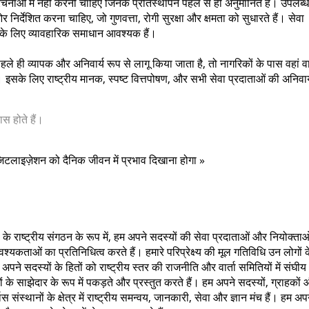
नाओं में नहीं करनी चाहिए जिनके प्रतिस्थापन पहले से ही अनुमानित हैं। उपलब्ध
र्देशित करना चाहिए, जो गुणवत्ता, रोगी सुरक्षा और क्षमता को सुधारते हैं। सेवा
े के लिए व्यावहारिक समाधान आवश्यक हैं।
 ही व्यापक और अनिवार्य रूप से लागू किया जाता है, तो नागरिकों के पास वहां व
। इसके लिए राष्ट्रीय मानक, स्पष्ट वित्तपोषण, और सभी सेवा प्रदाताओं की अनिवार
स होते हैं।
जिटलाइज़ेशन को दैनिक जीवन में प्रभाव दिखाना होगा »
के राष्ट्रीय संगठन के रूप में, हम अपने सदस्यों की सेवा प्रदाताओं और नियोक्ताओ
यकताओं का प्रतिनिधित्व करते हैं। हमारे परिप्रेक्ष्य की मूल गतिविधि उन लोगों 
अपने सदस्यों के हितों को राष्ट्रीय स्तर की राजनीति और वार्ता समितियों में संघीय
ों के साझेदार के रूप में पकड़ते और प्रस्तुत करते हैं। हम अपने सदस्यों, ग्राहकों
 संस्थानों के क्षेत्र में राष्ट्रीय समन्वय, जानकारी, सेवा और ज्ञान मंच हैं। हम अप