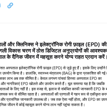
ं और क्लिनिक्स ने इलेक्ट्रॉनिक रोगी फ़ाइल (EPD) की
गली विकास चरण में ठोस डिजिटल अनुप्रयोगों की आवश्यक
भाल के दैनिक जीवन में महसूस करने योग्य राहत प्रदान करें
त अस्पताल इलेक्ट्रॉनिक रोगी फ़ाइल (EPD) से जुड़े हुए हैं। इसके लिए उन्होंने
ों का उपयोग किया है। हालांकि, स्वास्थ्य मंत्रालय (BAG) के द्वारा प्रकाशित की ग
ं इसका लाभ अब तक सीमित है। केवल लगभग पांचवां हिस्सा अस्पताल EPD का
क और नागरिकाएं EPD खोलते और उपयोग करते हैं। मूल समस्या यह है कि जबकि
ा प्रदाताओं के लिए नहीं है। इस वजह से, इलाज से संबंधित काफी जानकारी EPD के 
्यक रूप से सीमित रहता है। अस्पतालों की प्रणाली में गहन रूप से एकीकृत कर
यतन और प्रासंगिक जानकारी उपलब्ध हो। जब तक ऐसा नहीं होता, और EPD का उप
ैनिक जीवन में कोई महसूस करने योग्य लाभ नहीं पहुंचा सकता है।