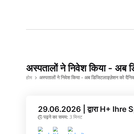
अस्पतालों ने निवेश किया - अब 
होम
अस्पतालों ने निवेश किया - अब डिजिटलाइज़ेशन को दैनिक
29.06.2026 | द्वारा H+ Ihre 
पढ़ने का समय:
3 मिनट