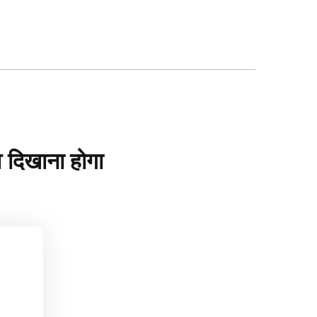
व दिखाना होगा