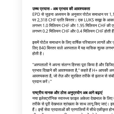
उच्च प्रयास - अब प्रभाव की आवश्यकता
EPD से जुड़ना अध्ययन के अनुसार पोर्टल समाधान पर 
पर 2,318 CHF प्रति बिस्तर। एक LUKS समूह के आकार क
लगभग 1.0 मिलियन CHF और 1.95 मिलियन CHF की एकबारगी 
लगभग 0.2 मिलियन CHF और 0.4 मिलियन CHF होती है
इसमें पोर्टल समाधान के लिए वार्षिक परिचालन लागतें और 
लिए 840 बिस्तर वाले अस्पताल में यह मासिक शुल्क लग
होती है।
"अस्पतालों ने अपना संलग्न हिस्सा पूरा किया है और डिजिट
प्रभाव दिखाने की आवश्यकता है," कहते हैं H+ आपकी अ
आवश्यकता है, जो तेज़ और सुरक्षित तरीके से इलाज से संबं
प्रदान करें।"
राष्ट्रीय मानक और ठोस अनुप्रयोग अब आगे बढ़ाएं
नया इलेक्ट्रॉनिक स्वास्थ्य फ़ाइल अकेला देखभाल के लिए 
तरीके से पूरी देखभाल श्रंखला के साथ लागू किए जाएं। इसमे
हैं। इन्हें सेवा प्रदाताओं की प्रणालियों में सीधे एकी