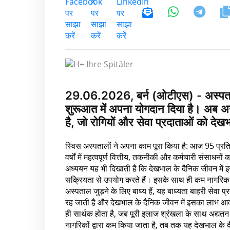
29.06.2026, बर्न (ओटीएस) - अस्पतालो
शुरूआत में अपना योगदान दिया है। अब अ
है, जो रोगियों और सेवा प्रदाताओं को देख
स्विस अस्पतालों ने अपना काम पूरा किया है: आज 95 प्रतिश
वर्षों में महत्वपूर्ण वित्तीय, तकनीकी और कर्मचारी संसाधन
अध्ययन यह भी दिखाती है कि देखभाल के दैनिक जीवन मे
सक्रियता से उपयोग करते हैं। इसके साथ ही कम नागरि
अस्पताल जुड़ने के लिए बाध्य हैं, यह बाध्यता बाहरी सेव
रह जाती है और देखभाल के दैनिक जीवन में इसका लाभ आवश
ही सार्थक होता है, जब पूरी इलाज श्रंखला के साथ अद्
नागरिकों द्वारा कम किया जाता है, तब तक यह देखभाल के द