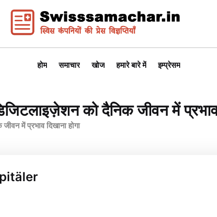
होम
समाचार
खोज
हमारे बारे में
इम्प्रेसम
डिजिटलाइज़ेशन को दैनिक जीवन में प्रभा
 जीवन में प्रभाव दिखाना होगा
Spitäler