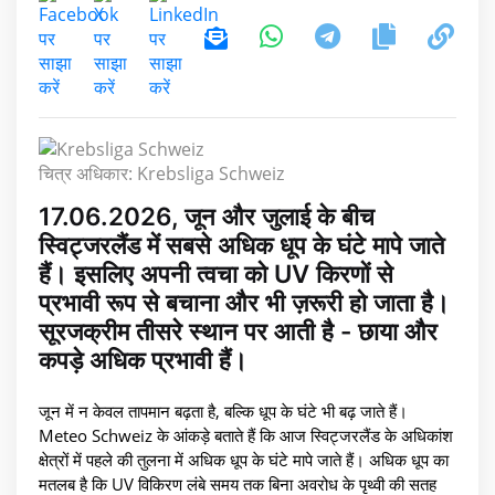
चित्र अधिकार: Krebsliga Schweiz
17.06.2026, जून और जुलाई के बीच
स्विट्जरलैंड में सबसे अधिक धूप के घंटे मापे जाते
हैं। इसलिए अपनी त्वचा को UV किरणों से
प्रभावी रूप से बचाना और भी ज़रूरी हो जाता है।
सूरजक्रीम तीसरे स्थान पर आती है - छाया और
कपड़े अधिक प्रभावी हैं।
जून में न केवल तापमान बढ़ता है, बल्कि धूप के घंटे भी बढ़ जाते हैं।
Meteo Schweiz के आंकड़े बताते हैं कि आज स्विट्जरलैंड के अधिकांश
क्षेत्रों में पहले की तुलना में अधिक धूप के घंटे मापे जाते हैं। अधिक धूप का
मतलब है कि UV विकिरण लंबे समय तक बिना अवरोध के पृथ्वी की सतह