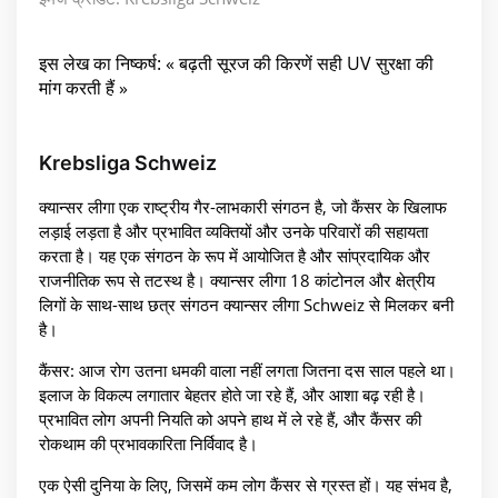
इस लेख का निष्कर्ष: « बढ़ती सूरज की किरणें सही UV सुरक्षा की
मांग करती हैं »
Krebsliga Schweiz
क्यान्सर लीगा एक राष्ट्रीय गैर-लाभकारी संगठन है, जो कैंसर के खिलाफ
लड़ाई लड़ता है और प्रभावित व्यक्तियों और उनके परिवारों की सहायता
करता है। यह एक संगठन के रूप में आयोजित है और सांप्रदायिक और
राजनीतिक रूप से तटस्थ है। क्यान्सर लीगा 18 कांटोनल और क्षेत्रीय
लिगों के साथ-साथ छत्र संगठन क्यान्सर लीगा Schweiz से मिलकर बनी
है।
कैंसर: आज रोग उतना धमकी वाला नहीं लगता जितना दस साल पहले था।
इलाज के विकल्प लगातार बेहतर होते जा रहे हैं, और आशा बढ़ रही है।
प्रभावित लोग अपनी नियति को अपने हाथ में ले रहे हैं, और कैंसर की
रोकथाम की प्रभावकारिता निर्विवाद है।
एक ऐसी दुनिया के लिए, जिसमें कम लोग कैंसर से ग्रस्त हों। यह संभव है,