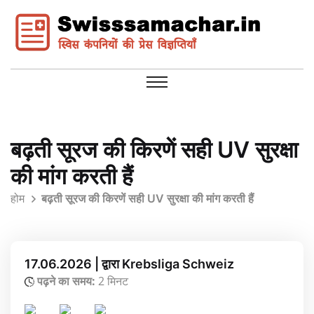
बढ़ती सूरज की किरणें सही UV सुरक्षा
की मांग करती हैं
होम
बढ़ती सूरज की किरणें सही UV सुरक्षा की मांग करती हैं
17.06.2026 | द्वारा Krebsliga Schweiz
पढ़ने का समय:
2 मिनट