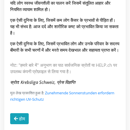
यदि लोग स्वस्थ जीवनशैली का पालन करें जिसमें संतुलित आहार और
नियमित व्यायाम शामिल हो।
एक ऐसी दुनिया के लिए, जिसमें कम लोग कैंसर के प्रभावों से पीड़ित हों।
यह भी संभव है: आज दर्द और शारीरिक कष्ट को प्रभावित किया जा सकता
है।
एक ऐसी दुनिया के लिए, जिसमें प्रभावित लोग और उनके परिवार के सदस्य
बीमारी के सभी चरणों में और मरते समय देखभाल और सहायता प्राप्त करें।
नोट: "हमारे बारे में" अनुभाग का पाठ सार्वजनिक स्रोतों या HELP.ch पर
उपलब्ध कंपनी प्रोफ़ाइल से लिया गया है।
स्रोत: Krebsliga Schweiz, प्रेस विज्ञप्ति
मूल लेख प्रकाशित हुआ है:
Zunehmende Sonnenstunden erfordern
richtigen UV-Schutz
होम