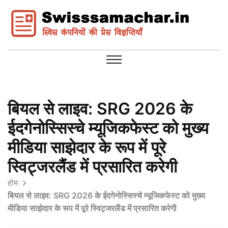
बियल से लाइव: SRG 2026 के
ईदगेनोस्सिस्चे म्यूजिकफेस्ट को मुख्य
मीडिया साझेदार के रूप में पूरे
स्विट्जरलैंड में प्रसारित करेगी
होम
बियल से लाइव: SRG 2026 के ईदगेनोस्सिस्चे म्यूजिकफेस्ट को मुख्य
मीडिया साझेदार के रूप में पूरे स्विट्जरलैंड में प्रसारित करेगी