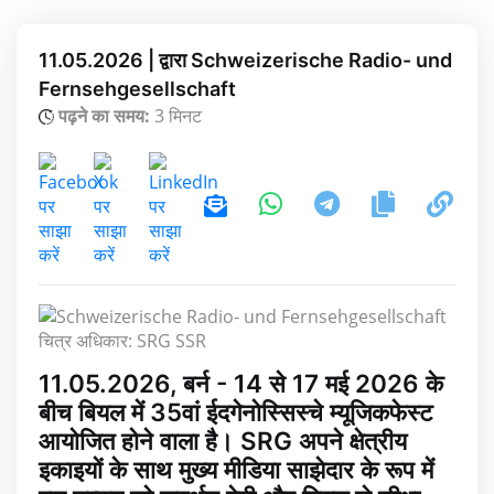
11.05.2026 | द्वारा Schweizerische Radio- und
Fernsehgesellschaft
पढ़ने का समय:
3 मिनट
चित्र अधिकार: SRG SSR
11.05.2026, बर्न - 14 से 17 मई 2026 के
बीच बियल में 35वां ईदगेनोस्सिस्चे म्यूजिकफेस्ट
आयोजित होने वाला है। SRG अपने क्षेत्रीय
इकाइयों के साथ मुख्य मीडिया साझेदार के रूप में