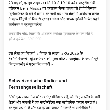
23 मई को, प्राइम-टाइम पर (18.10 से 19.10 बजे), राष्ट्रीय टीवी
प्रोग्राम Bella Musica का प्रसारण किया जाएगा जो ईदगेनोस्सिस्चे
म्यूजिकफेस्ट के बारे में होगा। यह सभी चार भाषा क्षेत्रों में आरोही सप्ताहांत
के मुख्य बिंदुओं को फिर से प्रस्तुत करेगा और व्यापक दर्शकों के लिए पहले
कार्यक्रम में प्रस्तुत करेगा।
संपादकीय नोट: चित्रों के अधिकार संबंधित प्रकाशक के पास होते हैं।
इमेज क्रेडिट: SRG SSR
इस लेख का निष्कर्ष: « बियल से लाइव: SRG 2026 के
ईदगेनोस्सिस्चे म्यूजिकफेस्ट को मुख्य मीडिया साझेदार के रूप में पूरे
स्विट्जरलैंड में प्रसारित करेगी »
Schweizerische Radio- und
Fernsehgesellschaft
SRG एक सार्वजनिक और स्वतंत्र मीडिया घर है, जो स्विट्जरलैंड के सभी
क्षेत्रों और भाषाओं में एक मल्टीमीडिया सेवा सार्वजनिक प्रदान करता है।
यह एक संघ भी है और इस प्रकार समाज में गहराई से अंतर्निहित है।