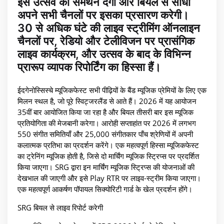
इस उत्सव को समर्थन देगी और बियल से सीधा
अपने सभी चैनलों पर इसका प्रसारण करेगी।
30 से अधिक घंटे की लाइव स्ट्रीमिंग ऑनलाइन
चैनलों पर, रेडियो और टेलीविजन पर प्रासंगिक
लाइव कार्यक्रम, और उत्सव के बाद के विभिन्न
प्रारूप व्यापक रिपोर्टिंग का हिस्सा हैं।
ईदगेनोस्सिस्चे म्यूजिकफेस्ट सभी पीढ़ियों के बैंड म्यूजिक प्रेमियों के लिए एक
मिलन स्थल है, जो पूरे स्विट्जरलैंड से आते हैं। 2026 में यह आयोजन
35वीं बार आयोजित किया जा रहा है और बियल तीसरी बार इस म्यूजिक
प्रतियोगिता की मेजबानी करेगा। आरोही सप्ताहांत पर 2026 में लगभग
550 संगीत समितियाँ और 25,000 संगीतकार पाँच श्रेणियों में अपनी
कलात्मक प्रतिभा का प्रदर्शन करेंगे। एक महत्वपूर्ण हिस्सा म्यूजिकफेस्ट
का ट्रेनिंग म्यूजिक होती है, जिसे दो मार्चिंग म्यूजिक स्ट्रिप्स पर प्रदर्शित
किया जाएगा। SRG द्वारा इन मार्चिंग म्यूजिक स्ट्रिप्स की योजनाओं की
देखभाल की जाएगी और इसे Play RTR पर लाइव-स्ट्रीम किया जाएगा।
एक महत्वपूर्ण आकर्षण पॉपायल सिक्योरिटी गार्ड के खेल प्रदर्शन होंगे।
SRG बियल से लाइव रिपोर्ट करेगी