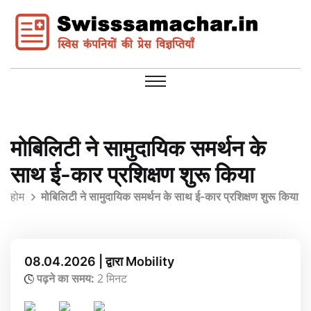
मोबिलिटी ने सामुदायिक समर्थन के
साथ ई-कार प्रशिक्षण शुरू किया
होम
मोबिलिटी ने सामुदायिक समर्थन के साथ ई-कार प्रशिक्षण शुरू किया
08.04.2026 | द्वारा Mobility
पढ़ने का समय:
2 मिनट