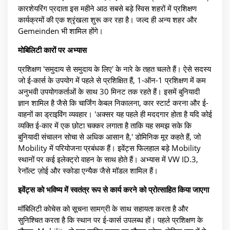
कारशेयरिंग प्रदाता इस महीने आठ सबसे बड़े स्विस शहरों में प्रशिक्षण
कार्यक्रमों की एक श्रृंखला शुरू कर रहा है। जल्द ही अन्य शहर और
Gemeinden भी शामिल होंगे।
मोबिलिटी कारों पर अभ्यास
प्रशिक्षण 'समुदाय से समुदाय के लिए' के नारे के तहत चलते हैं। ऐसे सदस्य
जो ई-कार्स के उपयोग में पहले से प्रशिक्षित हैं, 1-ऑन-1 प्रशिक्षण में कम
अनुभवी उपयोगकर्ताओं के साथ 30 मिनट तक रहते हैं। इसमें बुनियादी
ज्ञान शामिल है जैसे कि चार्जिंग केबल निकालना, कार स्टार्ट करना और ई-
वाहनों का ड्राइविंग व्यवहार। 'अक्सर यह पहले ही मददगार होता है यदि कोई
व्यक्ति ई-कार में एक छोटा चक्कर लगाता है ताकि यह समझ सके कि
बुनियादी संचालन सोचा से अधिक आसान है,' डोमिनिक मूर कहते हैं, जो
Mobility में परियोजना प्रबंधक हैं। इवेंट्स फिलहाल बड़े Mobility
स्थानों पर कई इलेक्ट्रो वाहन के साथ होते हैं। अभ्यास में VW ID.3,
रेनॉल्ट ज़ोई और स्कोडा एन्यैक जैसे मॉडल शामिल हैं।
इवेंट्स को भविष्य में स्वतंत्र रूप से कार्य करने को प्रोत्साहित किया जाएगा
मॉबिलिटी कोचेस को सूचना सामग्री के साथ सहायता करता है और
सुनिश्चित करता है कि स्थान पर ई-कार्स उपलब्ध हों। पहले प्रशिक्षण के