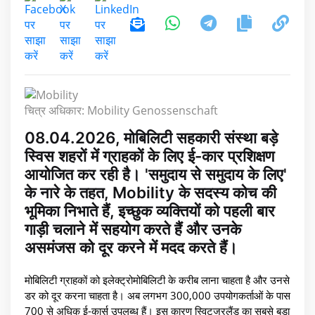
चित्र अधिकार: Mobility Genossenschaft
08.04.2026, मोबिलिटी सहकारी संस्था बड़े
स्विस शहरों में ग्राहकों के लिए ई-कार प्रशिक्षण
आयोजित कर रही है। 'समुदाय से समुदाय के लिए'
के नारे के तहत, Mobility के सदस्य कोच की
भूमिका निभाते हैं, इच्छुक व्यक्तियों को पहली बार
गाड़ी चलाने में सहयोग करते हैं और उनके
असमंजस को दूर करने में मदद करते हैं।
मोबिलिटी ग्राहकों को इलेक्ट्रोमोबिलिटी के करीब लाना चाहता है और उनसे
डर को दूर करना चाहता है। अब लगभग 300,000 उपयोगकर्ताओं के पास
700 से अधिक ई-कार्स उपलब्ध हैं। इस कारण स्विट्जरलैंड का सबसे बड़ा