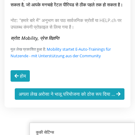
सकता है, जो आपके मनचाहे रेंटल पीरियड से ठीक पहले तक हो सकता है।
नोट: "हमारे बारे में" अनुभाग का पाठ सार्वजनिक स्रोतों या HELP.ch पर
उपलब्ध कंपनी प्रोफ़ाइल से लिया गया है।
स्रोत: Mobility, प्रेस विज्ञप्ति
मूल लेख प्रकाशित हुआ है:
Mobility startet E-Auto-Trainings für
Nutzende - mit Unterstützung aus der Community
होम
अगला लेख अरोसा ने भालू परियोजना को ठोस रूप दिया ...
कुकी सेटिंग्स