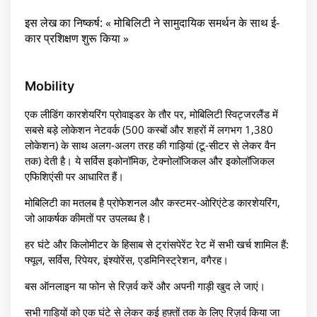
इस लेख का निष्कर्ष: « मोबिलिटी ने सामुदायिक समर्थन के साथ ई-
कार प्रशिक्षण शुरू किया »
Mobility
एक लीडिंग कारशेयरिंग प्रोवाइडर के तौर पर, मोबिलिटी स्विट्जरलैंड में
सबसे बड़े लोकेशन नेटवर्क (500 कस्बों और शहरों में लगभग 1,380
लोकेशन) के साथ अलग-अलग तरह की गाड़ियां (टू-सीटर से लेकर वैन
तक) देती है। ये सर्विस इकोनॉमिक, टेक्नोलॉजिकल और इकोलॉजिकल
एफिशिएंसी पर आधारित हैं।
मोबिलिटी का मतलब है प्रोफेशनल और कस्टमर-ओरिएंटेड कारशेयरिंग,
जो आकर्षक कीमतों पर उपलब्ध है।
हर घंटे और किलोमीटर के हिसाब से ट्रांसपेरेंट रेट में सभी खर्च शामिल हैं:
फ्यूल, सर्विस, रिपेयर, इंश्योरेंस, एडमिनिस्ट्रेशन, वगैरह।
बस ऑनलाइन या फोन से रिज़र्व करें और अपनी गाड़ी खुद ले जाएं।
सभी गाड़ियों को एक घंटे से लेकर कई हफ़्तों तक के लिए रिज़र्व किया जा