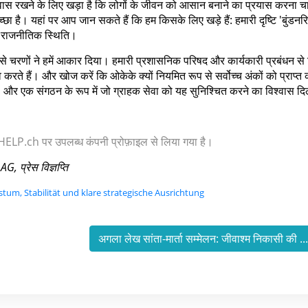
्वास रखने के लिए खड़ा है कि लोगों के जीवन को आसान बनाने का प्रयास करना चा
 है। यहां पर आप जान सकते हैं कि हम किसके लिए खड़े हैं: हमारी दृष्टि 'बुंडनरि
ारी राजनीतिक स्थिति।
से चरणों ने हमें आकार दिया। हमारी प्रशासनिक परिषद और कार्यकारी प्रबंधन से म
 करते हैं। और खोज करें कि ओकेके क्यों नियमित रूप से सर्वोच्च अंकों को प्राप्त
प में, और एक संगठन के रूप में जो ग्राहक सेवा को यह सुनिश्चित करने का विश्वास द
 या HELP.ch पर उपलब्ध कंपनी प्रोफ़ाइल से लिया गया है।
 प्रेस विज्ञप्ति
um, Stabilität und klare strategische Ausrichtung
अगला लेख सांता-मार्ता सम्मेलन: जीवाश्म निकासी की ..