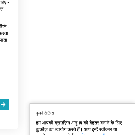
हिए -
ज़
िलें -
 करता
िलाता
.
कुकी सेटिंग्स
हम आपकी ब्राउज़िंग अनुभव को बेहतर बनाने के लिए
कुकीज़ का उपयोग करते हैं। आप इन्हें स्वीकार या