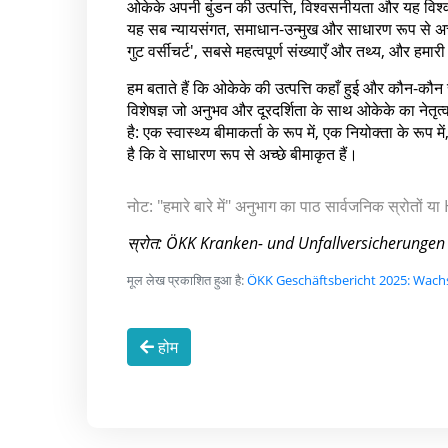
ओकेके अपनी बुंडन की उत्पत्ति, विश्वसनीयता और यह विश
यह सब न्यायसंगत, समाधान-उन्मुख और साधारण रूप से अच्छा
गुट वर्सीचर्ट', सबसे महत्वपूर्ण संख्याएँ और तथ्य, और हम
हम बताते हैं कि ओकेके की उत्पत्ति कहाँ हुई और कौन-कौन 
विशेषज्ञ जो अनुभव और दूरदर्शिता के साथ ओकेके का नेतृत्व
है: एक स्वास्थ्य बीमाकर्ता के रूप में, एक नियोक्ता के रू
है कि वे साधारण रूप से अच्छे बीमाकृत हैं।
नोट: "हमारे बारे में" अनुभाग का पाठ सार्वजनिक स्रोतों
स्रोत: ÖKK Kranken- und Unfallversicherungen AG,
मूल लेख प्रकाशित हुआ है:
ÖKK Geschäftsbericht 2025: Wachst
होम