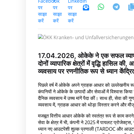
17.04.2026, ओकेके ने एक सफल व्यापारि
दोनों व्यापारिक क्षेत्रों में वृद्धि हासि
व्यवसाय पर रणनीतिक रूप से ध्यान केंद्र
पिछले वर्ष में ओकेके अपने ग्राहक आधार को उल्लेखनीय 
कंपनियों ने ओकेके के उत्पादों और सेवाओं में विश्वास किया 
दैनिक व्यवसाय में उच्च मांगें पैदा कीं। साथ ही, सेवा की 
व्यवसाय में, ग्राहक आधार को थोड़ा विस्तार करने और मौ
मजबूत वित्तीय आधार ओकेके को स्वतंत्र रूप से काम करने औ
सेवा के क्षेत्र में भी, कंपनी ने 2025 में पायलट प्रोजेक्
ध्यान नए आउटपेशी शुल्क प्रणाली (TARDOC और आउटपेश