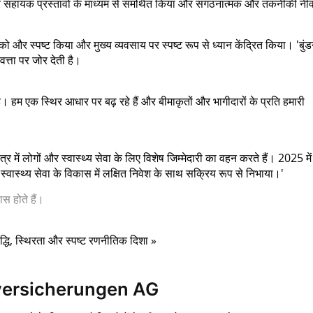
 सहायक प्रस्तावों के माध्यम से समर्थित किया और संगठनात्मक और तकनीकी नीं
ो और स्पष्ट किया और मुख्य व्यवसाय पर स्पष्ट रूप से ध्यान केंद्रित किया। 'बुंड
वत्ता पर जोर देती है।
हम एक स्थिर आधार पर बढ़ रहे हैं और बीमाकृतों और भागीदारों के प्रति हमारी
षेत्र में लोगों और स्वास्थ्य सेवा के लिए विशेष जिम्मेदारी का वहन करते हैं। 2025 में
र स्वास्थ्य सेवा के विकास में लक्षित निवेश के साथ सक्रिय रूप से निभाया।'
स होते हैं।
द्धि, स्थिरता और स्पष्ट रणनीतिक दिशा »
versicherungen AG