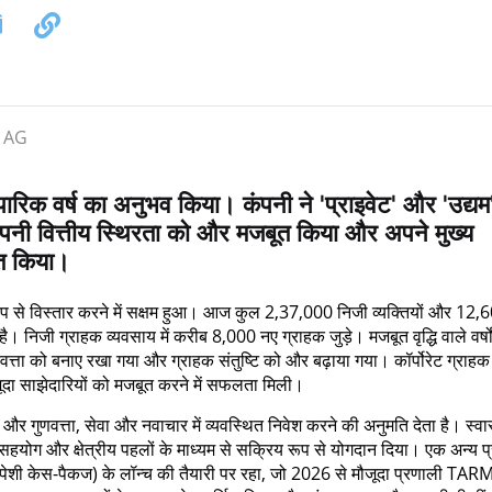
क वर्ष का अनुभव किया। कंपनी ने 'प्राइवेट' और 'उद्यम
ल की, अपनी वित्तीय स्थिरता को और मजबूत किया और अपने मुख्य
ित किया।
रूप से विस्तार करने में सक्षम हुआ। आज कुल 2,37,000 निजी व्यक्तियों और 12,
है। निजी ग्राहक व्यवसाय में करीब 8,000 नए ग्राहक जुड़े। मजबूत वृद्धि वाले वर्षों
गुणवत्ता को बनाए रखा गया और ग्राहक संतुष्टि को और बढ़ाया गया। कॉर्पोरेट ग्राहक
जूदा साझेदारियों को मजबूत करने में सफलता मिली।
र गुणवत्ता, सेवा और नवाचार में व्यवस्थित निवेश करने की अनुमति देता है। स्वास
ट्स, सहयोग और क्षेत्रीय पहलों के माध्यम से सक्रिय रूप से योगदान दिया। एक अन्य प
ी केस-पैकज) के लॉन्च की तैयारी पर रहा, जो 2026 से मौजूदा प्रणाली TA