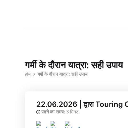
गर्मी के दौरान यात्रा: सही उपाय
होम
गर्मी के दौरान यात्रा: सही उपाय
22.06.2026 | द्वारा Touring
पढ़ने का समय:
3 मिनट