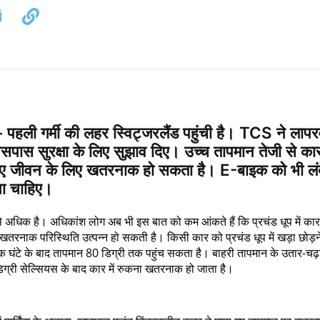
हली गर्मी की लहर स्विट्जरलैंड पहुंची है। TCS ने लापर
पास सुरक्षा के लिए सुझाव दिए। उच्च तापमान तेजी से कार 
े लिए जीवन के लिए खतरनाक हो सकता है। E-बाइक को भी लंब
ना चाहिए।
 से अधिक है। अधिकांश लोग अब भी इस बात को कम आंकते हैं कि प्रचंड धूप में कार 
ए खतरनाक परिस्थिति उत्पन्न हो सकती है। किसी कार को प्रचंड धूप में खड़ा छोड़न
एक घंटे के बाद तापमान 80 डिग्री तक पहुंच सकता है। बाहरी तापमान के उतार-चढ़
िग्री सेल्सियस के बाद कार में रुकना खतरनाक हो जाता है।