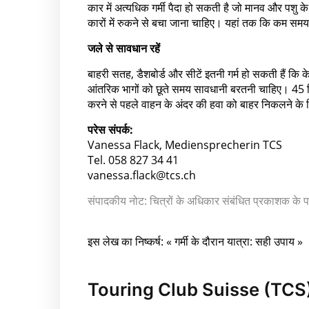
कार में अत्यधिक गर्मी पैदा हो सकती है जो मानव और पशु 
कारों में रुकने से बचा जाना चाहिए। यहां तक कि कम समय
जले से सावधान रहें
बाहरी सतह, डैशबोर्ड और सीटें इतनी गर्म हो सकती हैं कि
आंतरिक भागों को छूते समय सावधानी बरतनी चाहिए। 45 डिग
करने से पहले वाहन के अंदर की हवा को बाहर निकलने के 
परेस संपर्क:
Vanessa Flack, Mediensprecherin TCS
Tel. 058 827 34 41
vanessa.flack@tcs.ch
संपादकीय नोट: चित्रों के अधिकार संबंधित प्रकाशक के
इस लेख का निष्कर्ष: « गर्मी के दौरान यात्रा: सही उपाय »
Touring Club Suisse (TCS