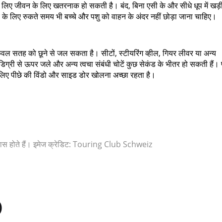
के लिए जीवन के लिए खतरनाक हो सकती है। बंद, बिना एसी के और सीधे धूप में खड़
 के लिए रुकते समय भी बच्चे और पशु को वाहन के अंदर नहीं छोड़ा जाना चाहिए।
 केवल सतह को छूने से जल सकता है। सीटों, स्टीयरिंग व्हील, गियर लीवर या अन्य
्री से ऊपर जले और अन्य त्वचा संबंधी चोटें कुछ सेकंड के भीतर हो सकती हैं। 
लिए पीछे की विंडो और साइड डोर खोलना अच्छा रहता है।
 पास होते हैं। इमेज क्रेडिट: Touring Club Schweiz
)