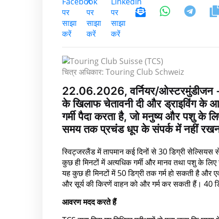
चित्र अधिकार: Touring Club Schweiz
22.06.2026, वर्नियर/ओस्टरमुंडीजन - प
के खिलाफ चेतावनी दी और ड्राइविंग के आस
गर्मी पैदा करता है, जो मनुष्य और पशु क
समय तक प्रचंड धूप के संपर्क में नहीं रख
स्विट्जरलैंड में तापमान कई दिनों से 30 डिग्री सेल्सियस
कुछ ही मिनटों में अत्यधिक गर्मी और मानव तथा पशु के लि
यह कुछ ही मिनटों में 50 डिग्री तक गर्म हो सकती है और 
और सूर्य की किरणें वाहन को और गर्म कर सकती हैं। 40 ड
आवरण मदद करते हैं