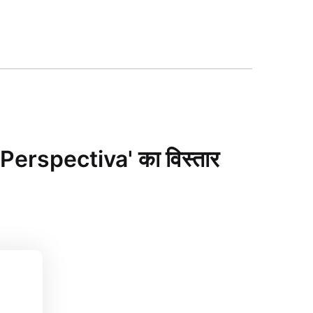
 'Perspectiva' का विस्तार