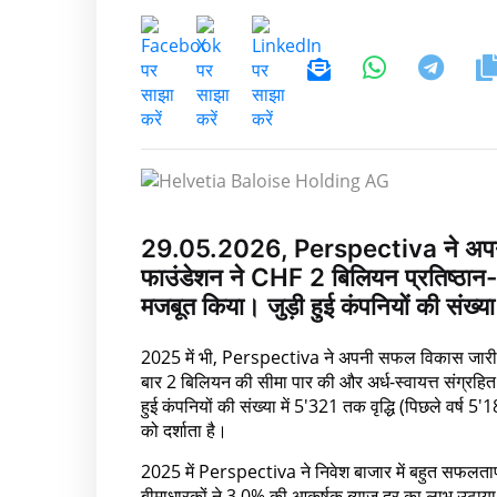
29.05.2026, Perspectiva ने अपनी वृद्
फाउंडेशन ने CHF 2 बिलियन प्रतिष्ठान
मजबूत किया। जुड़ी हुई कंपनियों की संख्या
2025 में भी, Perspectiva ने अपनी सफल विकास जारी रख
बार 2 बिलियन की सीमा पार की और अर्ध-स्वायत्त संग्रहित प
हुई कंपनियों की संख्या में 5'321 तक वृद्धि (पिछले वर
को दर्शाता है।
2025 में Perspectiva ने निवेश बाजार में बहुत सफलतापूर
बीमाधारकों ने 3.0% की आकर्षक ब्याज दर का लाभ उठाया