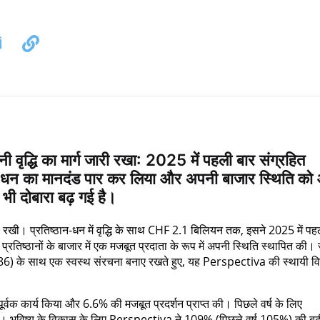
धि का मार्ग जारी रखा: 2025 में पहली बार संग्रहित
-धन का मानदंड पार कर लिया और अपनी बाजार स्थिति को
 भी दोबारा बढ़ गई है।
ी। प्रतिष्ठान-धन में वृद्धि के साथ CHF 2.1 बिलियन तक, इसने 2025 में पह
्रतिष्ठानों के बाजार में एक मजबूत प्रदाता के रूप में अपनी स्थिति स्थापित की। ज
्ष 5'186) के साथ एक स्वस्थ संरचना बनाए रखते हुए, यह Perspectiva की स्थायी 
्वक कार्य किया और 6.6% की मजबूत प्रदर्शन प्राप्त की। पिछले वर्ष के लिए
। भविष्य के विकास के लिए Perspectiva ने 109% (पिछले वर्ष 105%) की बढ़ी