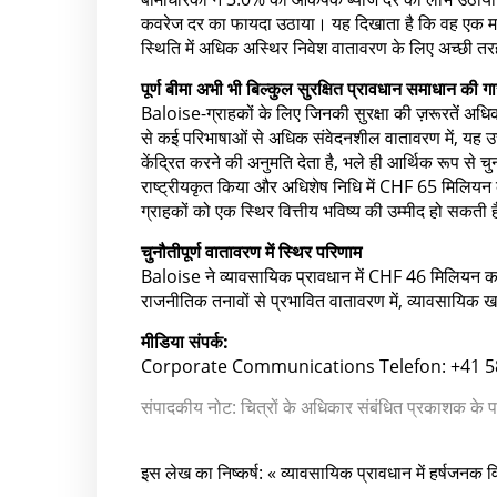
कवरेज दर का फायदा उठाया। यह दिखाता है कि वह एक मजब
स्थिति में अधिक अस्थिर निवेश वातावरण के लिए अच्छी तरह
पूर्ण बीमा अभी भी बिल्कुल सुरक्षित प्रावधान समाधान की गा
Baloise-ग्राहकों के लिए जिनकी सुरक्षा की ज़रूरतें अधिक 
से कई परिभाषाओं से अधिक संवेदनशील वातावरण में, यह उच
केंद्रित करने की अनुमति देता है, भले ही आर्थिक रूप से
राष्ट्रीयकृत किया और अधिशेष निधि में CHF 65 मिलियन
ग्राहकों को एक स्थिर वित्तीय भविष्य की उम्मीद हो सकती 
चुनौतीपूर्ण वातावरण में स्थिर परिणाम
Baloise ने व्यावसायिक प्रावधान में CHF 46 मिलियन का
राजनीतिक तनावों से प्रभावित वातावरण में, व्यावसायिक ख
मीडिया संपर्क:
Corporate Communications Telefon: +41 58
संपादकीय नोट: चित्रों के अधिकार संबंधित प्रकाशक के पा
इस लेख का निष्कर्ष: « व्यावसायिक प्रावधान में हर्षज