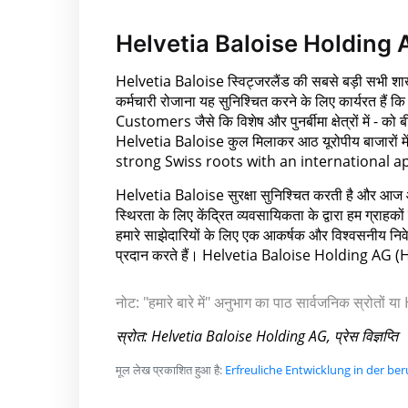
Helvetia Baloise Holding 
Helvetia Baloise स्विट्जरलैंड की सबसे बड़ी सभी शाखा
कर्मचारी रोजाना यह सुनिश्चित करने के लिए कार्यरत हैं कि
Customers जैसे कि विशेष और पुनर्बीमा क्षेत्रों में - को 
Helvetia Baloise कुल मिलाकर आठ यूरोपीय बाजारों
strong Swiss roots with an international a
Helvetia Baloise सुरक्षा सुनिश्चित करती है और आज और
स्थिरता के लिए केंद्रित व्यवसायिकता के द्वारा हम ग्राहको
हमारे साझेदारियों के लिए एक आकर्षक और विश्वसनीय निवेश ह
प्रदान करते हैं। Helvetia Baloise Holding AG (
नोट: "हमारे बारे में" अनुभाग का पाठ सार्वजनिक स्रोतों
स्रोत: Helvetia Baloise Holding AG, प्रेस विज्ञप्ति
मूल लेख प्रकाशित हुआ है:
Erfreuliche Entwicklung in der be