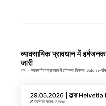
व्यावसायिक प्रावधान में हर्ष
जारी
होम
व्यावसायिक प्रावधान में हर्षजनक विकास: Baloise-सं
29.05.2026 | द्वारा Helveti
पढ़ने का समय:
2 मिनट