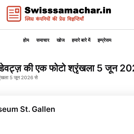
होम
समाचार
खोज
हमारे बारे में
इम्प्रेसम
 डेवट्ज़ की एक फोटो श्रृंखला 5 जून 2
्रृंखला 5 जून 2026 से
useum St. Gallen