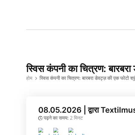
स्विस कंपनी का चित्रण: बारबरा
होम
स्विस कंपनी का चित्रण: बारबरा डेवट्ज़ की एक फोटो श
08.05.2026 | द्वारा Textilm
पढ़ने का समय:
2 मिनट