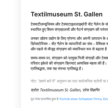
Textilmuseum St. Gallen
टेक्सटीलम्यूजियम और टेक्सटाइललाइब्रेरी सेंट गैलेन के संग
स्थापित हुए शिल्प संग्रहालयों और पैटर्न संग्रहण की परंपरा म
उनका उद्देश्य उद्योग के लिए प्रेरणा और अपनी उत्पादन के 
डिरेक्टोरियम – सेंट गैलेन के व्यापारियों का संघ – वैश्वि
और पहले से मौजूद संग्रहण को व्यवस्थित रूप से बढ़ाता ह
समय-समय पर, संग्रहण को प्रमुख निजी संग्रहों और टेक्सटा
परिवार इकेले की संग्रहण क्रियाएं अत्यधिक महत्व की हैं।
प्रतिबद्धता, तक यह संस्था प्रतिबद्ध है।
नोट: "हमारे बारे में" अनुभाग का पाठ सार्वजनिक स्रोतों
स्रोत: Textilmuseum St. Gallen, प्रेस विज्ञप्ति
मूल लेख प्रकाशित हुआ है:
Porträt einer Schweizer Firma. Ei