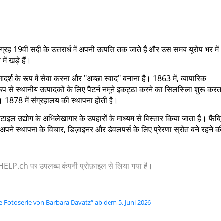
्रह 19वीं सदी के उत्तरार्ध में अपनी उत्पत्ति तक जाते हैं और उस समय यूरोप भर में
ें खड़े हैं।
आदर्श के रूप में सेवा करना और "अच्छा स्वाद" बनाना है। 1863 में, व्यापारिक
क रूप से स्थानीय उत्पादकों के लिए पैटर्न नमूने इकट्ठा करने का सिलसिला शुरू करता
ै। 1878 में संग्रहालय की स्थापना होती है।
इल उद्योग के अभिलेखागार के उपहारों के माध्यम से विस्तार किया जाता है। फैब्र
 अपने स्थापना के विचार, डिज़ाइनर और डेवलपर्स के लिए प्रेरणा स्रोत बने रहने क
 या HELP.ch पर उपलब्ध कंपनी प्रोफ़ाइल से लिया गया है।
ne Fotoserie von Barbara Davatz“ ab dem 5. Juni 2026