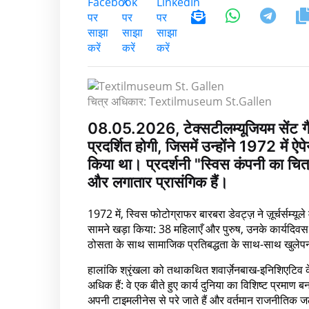
चित्र अधिकार: Textilmuseum St.Gallen
08.05.2026, टेक्सटीलम्यूजियम सेंट गैल
प्रदर्शित होगी, जिसमें उन्होंने 1972 में ऐ
किया था। प्रदर्शनी "स्विस कंपनी का चित्र
और लगातार प्रासंगिक हैं।
1972 में, स्विस फोटोग्राफर बारबरा डेवट्ज़ ने ज़ूर्चर्सम्यू
सामने खड़ा किया: 38 महिलाएँ और पुरुष, उनके कार्यदिवस
ठोसता के साथ सामाजिक प्रतिबद्धता के साथ-साथ खुलेपन
हालांकि श्रृंखला को तथाकथित शवार्ज़ेनबाख-इनिशिएटिव के प
अधिक हैं: वे एक बीते हुए कार्य दुनिया का विशिष्ट प्रमाण ब
अपनी टाइमलीनेस से परे जाते हैं और वर्तमान राजनीतिक जलवा