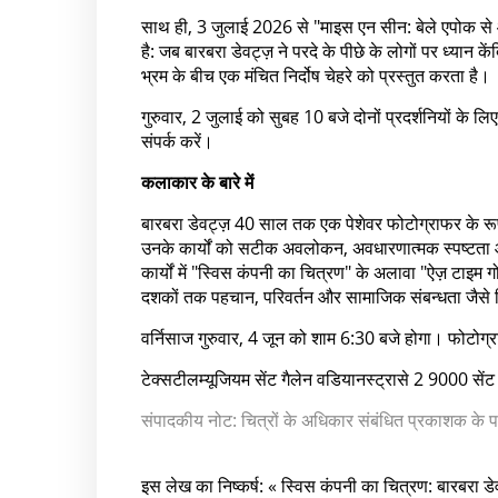
साथ ही, 3 जुलाई 2026 से "माइस एन सीन: बेले एपोक 
है: जब बारबरा डेवट्ज़ ने परदे के पीछे के लोगों पर ध्यान
भ्रम के बीच एक मंचित निर्दोष चेहरे को प्रस्तुत करता है।
गुरुवार, 2 जुलाई को सुबह 10 बजे दोनों प्रदर्शनियों के लिए
संपर्क करें।
कलाकार के बारे में
बारबरा डेवट्ज़ 40 साल तक एक पेशेवर फोटोग्राफर के रू
उनके कार्यों को सटीक अवलोकन, अवधारणात्मक स्पष्टता और 
कार्यों में "स्विस कंपनी का चित्रण" के अलावा "ऐज़ टाइम गो
दशकों तक पहचान, परिवर्तन और सामाजिक संबन्धता जैसे 
वर्निसाज गुरुवार, 4 जून को शाम 6:30 बजे होगा। फोटोग्
टेक्सटीलम्यूजियम सेंट गैलेन वडियानस्ट्रासे 2 90
संपादकीय नोट: चित्रों के अधिकार संबंधित प्रकाशक के
इस लेख का निष्कर्ष: « स्विस कंपनी का चित्रण: बारबरा ड