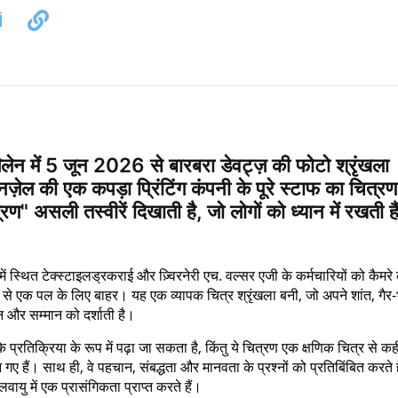
ेन में 5 जून 2026 से बारबरा डेवट्ज़ की फोटो श्रृंखला
पेनज़ेल की एक कपड़ा प्रिंटिंग कंपनी के पूरे स्टाफ का चित्रण
ण" असली तस्वीरें दिखाती है, जो लोगों को ध्यान में रखती है
ले में स्थित टेक्स्टाइलड्रकराई और ज़्विरनेरी एच. वल्सर एजी के कर्मचारियों को कैमरे 
 से एक पल के लिए बाहर। यह एक व्यापक चित्र श्रृंखला बनी, जो अपने शांत, गैर
 और सम्मान को दर्शाती है।
्रतिक्रिया के रूप में पढ़ा जा सकता है, किंतु ये चित्रण एक क्षणिक चित्र से कही
न गए हैं। साथ ही, वे पहचान, संबद्धता और मानवता के प्रश्नों को प्रतिबिंबित करते ह
यु में एक प्रासंगिकता प्राप्त करते हैं।