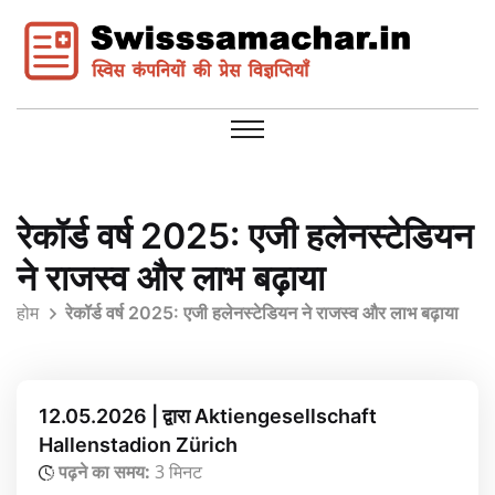
रेकॉर्ड वर्ष 2025: एजी हलेनस्टेडियन
ने राजस्व और लाभ बढ़ाया
होम
रेकॉर्ड वर्ष 2025: एजी हलेनस्टेडियन ने राजस्व और लाभ बढ़ाया
12.05.2026 | द्वारा Aktiengesellschaft
Hallenstadion Zürich
पढ़ने का समय:
3 मिनट