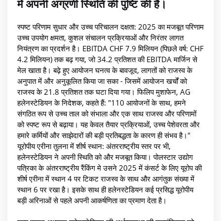
में अपनी अग्रणी स्थिति की पुष्टि की है।
स्पष्ट परिणाम सुधार और उच्च परिचालन दक्षता: 2025 का मजबूत परिणाम
उच्च उपयोग क्षमता, कुशल संचालन प्रक्रियाओं और निरंतर लागत
नियंत्रण का प्रदर्शन है। EBITDA CHF 7.9 मिलियन (पिछले वर्ष: CHF
4.2 मिलियन) तक बढ़ गया, जो 34.2 प्रतिशत की EBITDA मार्जिन से
मेल खाता है। बढ़े हुए आयोजन घनत्व के बावजूद, लागतों को राजस्व के
अनुपात में और अनुकूलित किया जा सका - जिसमें आयोजन खर्चों को
राजस्व के 21.8 प्रतिशत तक घटा दिया गया। फिलिप मुशाफेन, AG
हलेनस्टेडियन के निदेशक, कहते हैं: "110 आयोजनों के साथ, हमने
संगठित रूप से उच्च ताल को संभाला और एक साथ राजस्व और परिणामों
को स्पष्ट रूप से बढ़ाया। यह केवल तैयार प्रक्रियाओं, उच्च पेशेवरता और
हमारे कर्मियों और साझेदारों की बड़ी प्रतिबद्धता के कारण ही संभव है।"
यूरोपीय एरीना तुलना में शीर्ष स्थान: अंतरराष्ट्रीय स्तर पर भी,
हलेनस्टेडियन ने अपनी स्थिति को और मजबूत किया। पोलस्टार उद्योग
पत्रिका के अंतरराष्ट्रीय रैंकिंग मे उसने 2025 में कंसर्ट के लिए यूरोप की
शीर्ष एरीना में स्थान 4 पर टिकट राजस्व के साथ और आगंतुक संख्या में
स्थान 6 पर रखा है। इसके साथ ही हलेनस्टेडियन कई प्रसिद्ध यूरोपीय
बड़ी अरिनाओं से पहले अपनी आकर्षणिता का प्रमाण देता है।