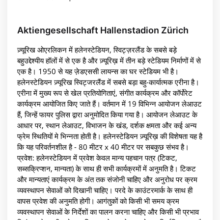
Aktiengesellschaft Hallenstadion Zürich
ज़्यूरिख ओएरलिकन में हलेनस्टेडियन, स्विट्ज़रलैंड के सबसे बड़े
बहुउद्देश्यीय हॉलों में से एक है और ज़्यूरिख़ में तीन बड़े स्टेडियम निर्माणों में से
एक है। 1950 से यह ज़ेडएससी लायन्स का घर स्टेडियम भी है।
हलेनस्टेडियन ज़्यूरिख स्विट्जरलैंड में सबसे बड़ा बहु-कार्यात्मक एरीना है।
एरीना में मुख्य रूप से खेल प्रतियोगिताएं, संगीत कार्यक्रम और कॉर्पोरेट
कार्यक्रम आयोजित किए जाते हैं। वर्तमान में 19 विभिन्न आयोजन लेआउट
हैं, जिन्हें फायर पुलिस द्वारा अनुमोदित किया गया है। आयोजन लेआउट के
आधार पर, स्थान लेआउट, विभाजन के खंड, दर्शक क्षमता और कई अन्य
फ्रेम स्थितियों मे भिन्नता होती है। हलेनस्टेडियन ज़्यूरिख़ की विशेषता यह है
कि यह परिवर्तनशील है - 80 मीटर x 40 मीटर पर सबकुछ संभव है।
प्रवेश: हलेनस्टेडियन में प्रवेश केवल मान्य पहचान पत्र (टिकट,
सब्सक्रिप्शन, मान्यता) के साथ ही सभी कार्यक्रमों में अनुमति है। टिकट
और मान्यताएं कार्यक्रम के अंत तक संजोनी चाहिए और अनुरोध पर क्रम
व्यवस्थापन सेवाओं को दिखानी चाहिए। परदे के काउंटरमार्क के साथ ही
वापस प्रवेश की अनुमति होगी। आगंतुकों को किसी भी समय क्रम
व्यवस्थापन सेवाओं के निर्देशों का पालन करना चाहिए और किसी भी प्रभाव