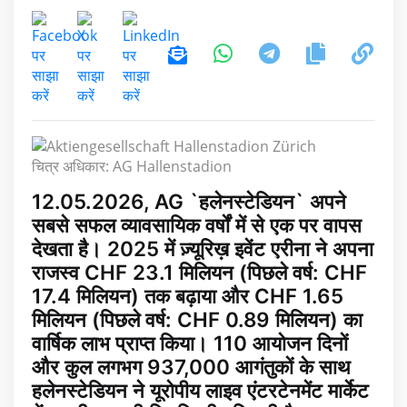
चित्र अधिकार: AG Hallenstadion
12.05.2026, AG `हलेनस्टेडियन` अपने
सबसे सफल व्यावसायिक वर्षों में से एक पर वापस
देखता है। 2025 में ज़्यूरिख़ इवेंट एरीना ने अपना
राजस्व CHF 23.1 मिलियन (पिछले वर्ष: CHF
17.4 मिलियन) तक बढ़ाया और CHF 1.65
मिलियन (पिछले वर्ष: CHF 0.89 मिलियन) का
वार्षिक लाभ प्राप्त किया। 110 आयोजन दिनों
और कुल लगभग 937,000 आगंतुकों के साथ
हलेनस्टेडियन ने यूरोपीय लाइव एंटरटेनमेंट मार्केट