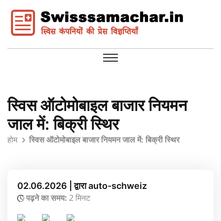
स्विस ऑटोमोबाइल बाजार नियमन
जाल में: बिक्री स्थिर
होम
स्विस ऑटोमोबाइल बाजार नियमन जाल में: बिक्री स्थिर
02.06.2026 | द्वारा auto-schweiz
पढ़ने का समय:
2 मिनट