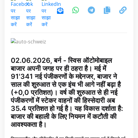
02.06.2026, बर्न - स्विस ऑटोमोबाइल
बाजार अपनी जगह पर ही ठहरा है। मई में
91'341 नई पंजीकरणों के मद्देनजर, बाजार ने
साल की शुरुआत से एक इंच भी आगे नहीं बढ़ा है
(+0,0 प्रतिशत)। वर्ष की शुरुआत से ही नई
पंजीकरणों में स्टेकर वाहनों की हिस्सेदारी अब
35.4 प्रतिशत हो गई है। यह विकास दर्शाता है:
बाजार की बहाली के लिए नियमन में कटौती की
आवश्यकता है।