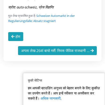
स्रोत: auto-schweiz, प्रेस विज्ञप्ति
मूल लेख प्रकाशित हुआ है:
Schweizer Automarkt in der
Regulierungsfalle: Absatz stagniert
होम
अगला लेख 26वां बायो मर्शे: स्विस जैविक राजधानी ...
कुकी सेटिंग्स
हम आपकी ब्राउज़िंग अनुभव को बेहतर बनाने के लिए कुकीज़
का उपयोग करते हैं। आप इन्हें स्वीकार या अस्वीकार कर
सकते हैं।
अधिक जानकारी
.