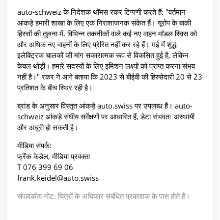
auto-schweiz के निदेशक थॉमस रकर टिप्पणी करते हैं: "वर्तमान
आंकड़े हमारी शाखा के लिए एक निराशाजनक संकेत हैं। यूरोप के बाकी
हिस्सों की तुलना में, विभिन्न तकनीकों वाले कई नए वाहन मॉडल स्विस को
और अधिक नए वाहनों के लिए प्रेरित नहीं कर रहे हैं। मई में शुद्ध-
इलेक्ट्रिक चालकों की मांग सकारात्मक रूप से विकसित हुई है, लेकिन
केवल थोड़ी। हमारे सदस्यों के लिए इमिशन लक्ष्यों को प्राप्त करना संभव
नहीं है।" रकर ने आगे बताया कि 2023 से बीईवी की हिस्सेदारी 20 से 23
प्रतिशत के बीच स्थिर रही है।
ब्रांड के अनुसार विस्तृत आंकड़े auto.swiss पर उपलब्ध हैं। auto-
schweiz आंकड़े संघीय सर्वेक्षणों पर आधारित हैं, डेटा संभवतः अस्थायी
और अधूरी हो सकती है।
मीडिया संपर्क:
फ्रैंक केडेल, मीडिया प्रवक्ता
T 076 399 69 06
frank.keidel@auto.swiss
संपादकीय नोट: चित्रों के अधिकार संबंधित प्रकाशक के पास होते हैं।