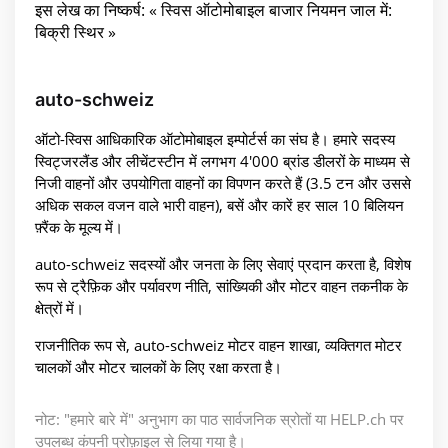
इस लेख का निष्कर्ष: « स्विस ऑटोमोबाइल बाजार नियमन जाल में:
बिक्री स्थिर »
auto-schweiz
ऑटो-स्विस आधिकारिक ऑटोमोबाइल इम्पोर्टर्स का संघ है। हमारे सदस्य
स्विट्जरलैंड और लीचेंटस्टीन में लगभग 4'000 ब्रांड डीलरों के माध्यम से
निजी वाहनों और उपयोगिता वाहनों का विपणन करते हैं (3.5 टन और उससे
अधिक सकल वजन वाले भारी वाहन), बसें और कारें हर साल 10 बिलियन
फ़्रैंक के मूल्य में।
auto-schweiz सदस्यों और जनता के लिए सेवाएं प्रदान करता है, विशेष
रूप से ट्रैफ़िक और पर्यावरण नीति, सांख्यिकी और मोटर वाहन तकनीक के
क्षेत्रों में।
राजनीतिक रूप से, auto-schweiz मोटर वाहन शाखा, व्यक्तिगत मोटर
चालकों और मोटर चालकों के लिए रक्षा करता है।
नोट: "हमारे बारे में" अनुभाग का पाठ सार्वजनिक स्रोतों या HELP.ch पर
उपलब्ध कंपनी प्रोफ़ाइल से लिया गया है।