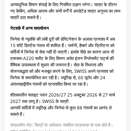
अत्याधुनिक विमान शंघाई के लिए नियमित उड़ान भरेगा। यात्रा के दौरान
नए केबिन, अधिक आराम और सभी वर्गों में अपडेटेड यात्रा अनुभव का लाभ
यात्री उठा सकते हैं।
नेटवर्क में अन्य समायोजन
जिनेवा से न्यूयॉर्क की लंबी दूरी की डेस्टिनेशन के अलावा प्रस्ताव में अब
15 शॉर्ट डिस्टेंस गंतव्य भी शामिल हैं। जर्मनी, हैम्बर्ग और प्रिस्टिना को
सर्दियों में जिनेवा से सेवा नहीं दी जाएगी। इसके पीछे का कारण आज भी
एयरबस-A220 फ्लीट के लिए विमान अतेव इंजन रिप्लेसमेंट पार्ट्स की
वैश्विक उपलब्धता में सुधार की जरूरत है। सेवा के स्थिरता और
योजनाबद्धता को और मजबूत करने के लिए, SWISS अपने प्रस्ताव को
जिनेवा से समायोजित कर रही है। ज़्यूरिख़ से, 60 यूरोप और 24
अंतरमहाद्वीपीय गंतव्यों को प्रस्तावित किया जा रहा है।
शीतकालीन फ्लाइट प्लान 2026/27 25 अक्टूबर 2026 से 27 मार्च
2027 तक लागू है। SWISS के यात्री
आगामी सर्दियों में ज़्यूरिख़ और जिनेवा से कुल 88 गंतव्यों का आनंद ले
सकते हैं।
संपादकीय नोट: चित्रों के अधिकार संबंधित प्रकाशक के पास होते हैं।