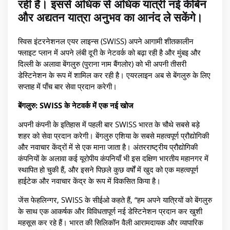
रही है। इससे अधिक से अधिक यात्री नई केबिन
और अद्यतन यात्रा अनुभव का आनंद ले सकेंगे।
स्विस इंटरनेशनल एयर लाइन्स (SWISS) अपने आगामी शीतकालीन
फ्लाइट प्लान में अपने लंबी दूरी के नेटवर्क को बढ़ा रही है और मुंबइ और
दिल्ली के अलावा बेंगलुरु (पुराना नाम बैंगलोर) को भी अपनी तीसरी
डेस्टिनेशन के रूप में शामिल कर रही है। एयरलाइन अब से बेंगलुरु के लिए
सप्ताह में पाँच बार सेवा प्रदान करेगी।
बेंगलुरु: SWISS के नेटवर्क में एक नई खोज
अपनी कंपनी के इतिहास में पहली बार SWISS भारत के चौथे सबसे बड़े
शहर को सेवा प्रदान करेगी। बेंगलुरु एशिया के सबसे महत्वपूर्ण प्रौद्योगिकी
और नवाचार केंद्रों में से एक माना जाता है। अंतरराष्ट्रीय प्रौद्योगिकी
कंपनियों के अलावा कई यूरोपीय कंपनियाँ भी इस दक्षिण भारतीय महानगर में
स्थापित हो चुकी हैं, और इसने पिछले कुछ वर्षों में खुद को एक महत्वपूर्ण
हाईटेक और नवाचार केंद्र के रूप में विकसित किया है।
जेंस फेहलिन्गर, SWISS के सीईओ कहते हैं, “हम अपने यात्रियों को बेंगलुरु
के साथ एक आकर्षक और विविधतापूर्ण नई डेस्टिनेशन प्रदान कर खुशी
महसूस कर रहे हैं। भारत की सिलिकॉन वैली आरामदायक और व्यापारिक