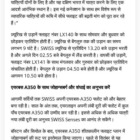
यात्रियों दोनों के लिए है और यह दक्षिण भारत में यात्रा करने के लिए एक
आदर्श आरंभिक स्थान है। इस नई कनेक्शन के साथ हम विशेष रूप से
व्यापारिक यात्रियों की रूचि में सीधे फ्लाइट की बढ़ती मांग को पूरा कर रहे
हैं।”
ज़्यूरिख से उड़ानें फ्लाइट नंबर LX140 के साथ सोमवार और बुधवार को
छोड़कर प्रतिदिन होती हैं। ज़्यूरिख से बेंगलुरु तक की उड़ान का समय
लगभग 9 घंटे है। SWISS ज़्यूरिख से प्रतिदिन 13.20 बजे उड़ान भरती
है और अगले दिन 02.55 बजे बेंगलुरु में लैंड करती है। वापसी की उड़ानें,
फ्लाइट नंबर LX141 के साथ मंगलवार और गुरुवार को छोड़कर प्रतिदिन
संचालित होती हैं। बेंगलुरु से उड़ान 04.50 बजे होती है और ज़्यूरिख में
आगमन 10.50 बजे होता है।
एयरबस A350 के साथ जोहान्सबर्ग और शंघाई का अनुभव करें
आगामी सर्दियों तक SWISS अपनी एयरबस-A350 फ्लोट को और बेहतर
बना रही है। साल के अंत तक, एयरलाइन अपनी लंबी दूरी की फ्लोट में कुल
पाँच एयरबस A350 की उम्मीद कर रही है। इससे अधिक से अधिक यात्री
नया लंबी दूरी का अनुभव SWISS Senses का आनंद ले सकेंगे।
बॉस्टन और सियोल के बाद, एयरबस A350 शीतकालीन फ्लाइट प्लान में
जोहान्सबर्ग की रूट पर इस्तेमाल किया जाएगा। पहले से सितंबर से यह