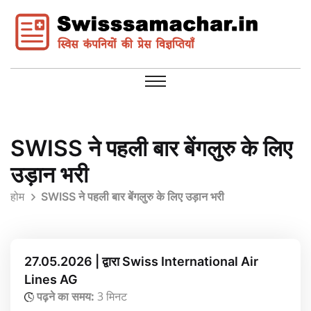
SWISS ने पहली बार बेंगलुरु के लिए
उड़ान भरी
होम
SWISS ने पहली बार बेंगलुरु के लिए उड़ान भरी
27.05.2026 | द्वारा Swiss International Air
Lines AG
पढ़ने का समय:
3 मिनट