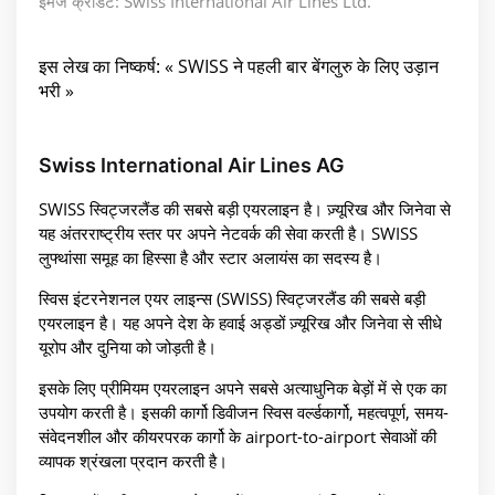
इमेज क्रेडिट: Swiss International Air Lines Ltd.
इस लेख का निष्कर्ष: « SWISS ने पहली बार बेंगलुरु के लिए उड़ान
भरी »
Swiss International Air Lines AG
SWISS स्विट्जरलैंड की सबसे बड़ी एयरलाइन है। ज़्यूरिख और जिनेवा से
यह अंतरराष्ट्रीय स्तर पर अपने नेटवर्क की सेवा करती है। SWISS
लुफ्थांसा समूह का हिस्सा है और स्टार अलायंस का सदस्य है।
स्विस इंटरनेशनल एयर लाइन्स (SWISS) स्विट्जरलैंड की सबसे बड़ी
एयरलाइन है। यह अपने देश के हवाई अड्डों ज़्यूरिख और जिनेवा से सीधे
यूरोप और दुनिया को जोड़ती है।
इसके लिए प्रीमियम एयरलाइन अपने सबसे अत्याधुनिक बेड़ों में से एक का
उपयोग करती है। इसकी कार्गो डिवीजन स्विस वर्ल्डकार्गो, महत्वपूर्ण, समय-
संवेदनशील और कीयरपरक कार्गो के airport-to-airport सेवाओं की
व्यापक श्रंखला प्रदान करती है।