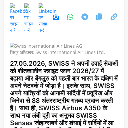
चित्र अधिकार: Swiss International Air Lines Ltd.
27.05.2026, SWISS ने अपनी हवाई सेवाओं
को शीतकालीन फ्लाइट प्लान 2026/27 में
बढ़ाया और बेंगलुरु को पहली बार भारत के दक्षिण में
अपने नेटवर्क में जोड़ा है। इसके साथ, SWISS
अपने यात्रियों को आगामी सर्दियों में ज़्यूरिख़ और
जिनेवा से 88 अंतरराष्ट्रीय गंतव्य प्रदान करती
है। साथ ही, SWISS Airbus A350 के
साथ नया लंबी दूरी का अनुभव SWISS
Senses जोहान्सबर्ग और शंघाई में सर्दियों में ला