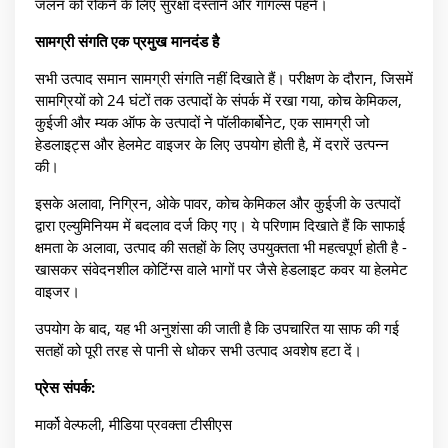
जलन को रोकने के लिए सुरक्षा दस्ताने और गॉगल्स पहनें।
सामग्री संगति एक प्रमुख मानदंड है
सभी उत्पाद समान सामग्री संगति नहीं दिखाते हैं। परीक्षण के दौरान, जिसमें
सामग्रियों को 24 घंटों तक उत्पादों के संपर्क में रखा गया, कोच केमिकल,
कुईजी और म्यक ऑफ के उत्पादों ने पॉलीकार्बोनेट, एक सामग्री जो
हेडलाइट्स और हेलमेट वाइजर के लिए उपयोग होती है, में दरारें उत्पन्न
की।
इसके अलावा, निग्रिन, ओके पावर, कोच केमिकल और कुईजी के उत्पादों
द्वारा एल्युमिनियम में बदलाव दर्ज किए गए। ये परिणाम दिखाते हैं कि साफाई
क्षमता के अलावा, उत्पाद की सतहों के लिए उपयुक्तता भी महत्वपूर्ण होती है -
खासकर संवेदनशील कोटिंग्स वाले भागों पर जैसे हेडलाइट कवर या हेलमेट
वाइजर।
उपयोग के बाद, यह भी अनुशंसा की जाती है कि उपचारित या साफ की गई
सतहों को पूरी तरह से पानी से धोकर सभी उत्पाद अवशेष हटा दें।
प्रेस संपर्क:
मार्को वेल्फली, मीडिया प्रवक्ता टीसीएस