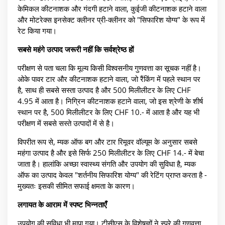
केमिकल कीटनाशक और गंदगी हटाने वाला, कुईजी कीटनाशक हटाने वाला
और मोटरेक्स इनसेक्ट क्लीनर प्री-क्लीनर को "सिफारिश योग्य" के रूप में
रेट किया गया।
सबसे महंगे उत्पाद जरूरी नहीं कि सर्वश्रेष्ठ हों
परीक्षण से पता चला कि मूल्य किसी विश्वसनीय गुणवत्ता का सूचक नहीं है।
ओके पावर टार और कीटनाशक हटाने वाला, जो रैंकिंग में पहले स्थान पर
है, साथ ही सबसे सस्ता उत्पाद है और 500 मिलीलीटर के लिए CHF
4.95 में आता है। निग्रिन कीटनाशक हटाने वाला, जो इस श्रेणी के शीर्ष
स्थान पर है, 500 मिलीलीटर के लिए CHF 10.- में आता है और यह भी
परीक्षण में सबसे सस्ते उत्पादों में से है।
विपरीत रूप से, म्यक ऑफ बग और टार रिमूवर वॉल्यूम के अनुसार सबसे
महंगा उत्पाद है और इसे सिर्फ 250 मिलीलीटर के लिए CHF 14.- में बेचा
जाता है। हालांकि अच्छा स्वास्थ्य संगति और उपयोग की सुविधा है, म्यक
ऑफ का उत्पाद केवल "शर्तनीय सिफारिश योग्य" की रेटिंग प्राप्त करता है -
मुख्यतः इसकी सीमित सफाई क्षमता के कारण।
लगायत के आराम में स्पष्ट भिन्नताएँ
उपयोग की सुविधा भी मापा गया। टीसीएस के विशेषज्ञों ने स्प्रे की गुणवत्ता,