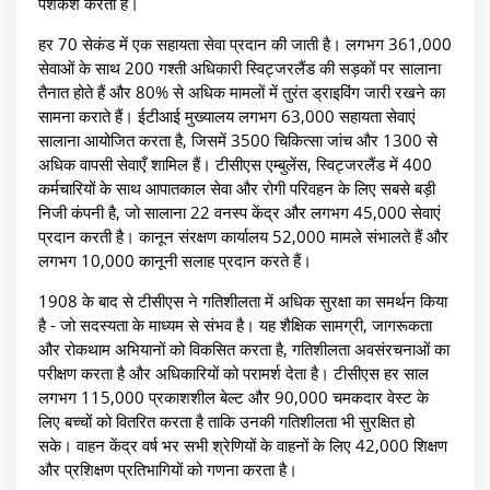
पेशकश करता है।
हर 70 सेकंड में एक सहायता सेवा प्रदान की जाती है। लगभग 361,000
सेवाओं के साथ 200 गश्ती अधिकारी स्विट्जरलैंड की सड़कों पर सालाना
तैनात होते हैं और 80% से अधिक मामलों में तुरंत ड्राइविंग जारी रखने का
सामना कराते हैं। ईटीआई मुख्यालय लगभग 63,000 सहायता सेवाएं
सालाना आयोजित करता है, जिसमें 3500 चिकित्सा जांच और 1300 से
अधिक वापसी सेवाएँ शामिल हैं। टीसीएस एम्बुलेंस, स्विट्जरलैंड में 400
कर्मचारियों के साथ आपातकाल सेवा और रोगी परिवहन के लिए सबसे बड़ी
निजी कंपनी है, जो सालाना 22 वनस्प केंद्र और लगभग 45,000 सेवाएं
प्रदान करती है। कानून संरक्षण कार्यालय 52,000 मामले संभालते हैं और
लगभग 10,000 कानूनी सलाह प्रदान करते हैं।
1908 के बाद से टीसीएस ने गतिशीलता में अधिक सुरक्षा का समर्थन किया
है - जो सदस्यता के माध्यम से संभव है। यह शैक्षिक सामग्री, जागरूकता
और रोकथाम अभियानों को विकसित करता है, गतिशीलता अवसंरचनाओं का
परीक्षण करता है और अधिकारियों को परामर्श देता है। टीसीएस हर साल
लगभग 115,000 प्रकाशशील बेल्ट और 90,000 चमकदार वेस्ट के
लिए बच्चों को वितरित करता है ताकि उनकी गतिशीलता भी सुरक्षित हो
सके। वाहन केंद्र वर्ष भर सभी श्रेणियों के वाहनों के लिए 42,000 शिक्षण
और प्रशिक्षण प्रतिभागियों को गणना करता है।