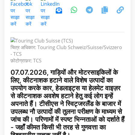
चित्र अधिकार: Touring Club Schweiz/Suisse/Svizzero
- TCS
फ़ोटोग्राफ़र: TCS
07.07.2026, गाड़ियों और मोटरसाइकिलों के
लिए, कीटनाशक हटाने वाले विशेष उत्पादों का
उपयोग करके कार, हेडलाइट्स या हेलमेट वाइज़र
से कीटनाशक अवशेष हटाने हेतु कई लोग इन्हें
अपनाते हैं। टीसीएस ने स्विट्जरलैंड के बाजार में
उपलब्ध नौ उत्पादों की तुलना परीक्षण के माध्यम से
जांच की। परिणामों में स्पष्ट भिन्नताओं को दर्शाते हैं
- जहाँ कीमत किसी भी तरह से गुणवत्ता का
विश्वसनीय सूचक नहीं है।