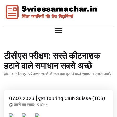
टीसीएस परीक्षण: सस्ते कीटनाशक
हटाने वाले समाधान सबसे अच्छे
होम
टीसीएस परीक्षण: सस्ते कीटनाशक हटाने वाले समाधान सबसे अच्छे
07.07.2026 | द्वारा Touring Club Suisse (TCS)
पढ़ने का समय:
3 मिनट