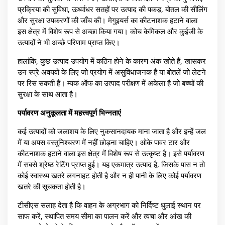
प्रक्रिया की सुविधा, ऊर्ध्वाधर सतहों पर उत्पाद की पकड़, बोतल की सीलिंग
और सुरक्षा उपकरणों की जाँच की। मेगुइयर्स का कीटनाशक हटाने वाला
इस क्षेत्र में विशेष रूप से अच्छा किया गया। कोच केमिकल और कुईजी के
उत्पादों ने भी अच्छे परिणाम प्राप्त किए।
हालांकि, कुछ उत्पाद उपयोग में कठिन होने के कारण अंक खोते हैं, खासकर
उन स्प्रे अवयवों के लिए जो प्रयोग में असुविधाजनक हैं या बोतलें जो लेटने
पर रिस सकती हैं। म्यक ऑफ का उत्पाद परीक्षण में अकेला है जो बच्चों की
सुरक्षा के साथ आता है।
पर्यावरण अनुकूलता में महत्त्वपूर्ण भिन्नताएं
कई उत्पादों को जलाशय के लिए नुकसानदायक माना जाता है और इन्हें जल
में या अपस वस्तुनिश्चरण में नहीं छोड़ना चाहिए। ओके पावर टार और
कीटनाशक हटाने वाला इस क्षेत्र में विशेष रूप से उत्कृष्ट है। इसे पर्यावरण
में सबसे श्रेष्ठ रेटिंग प्राप्त हुई। यह एकमात्र उत्पाद है, जिसके पास न तो
कोई स्वास्थ्य खतरे लगनाहट होती है और न ही पानी के लिए कोई पर्यावरण
खतरे की सूचकता होती है।
टीसीएस सलाह देता है कि वाहन के अग्रभाग को निर्दिष्ट धुलाई स्थान पर
साफ करें, स्थापित समय सीमा का पालन करें और त्वचा और आंख की