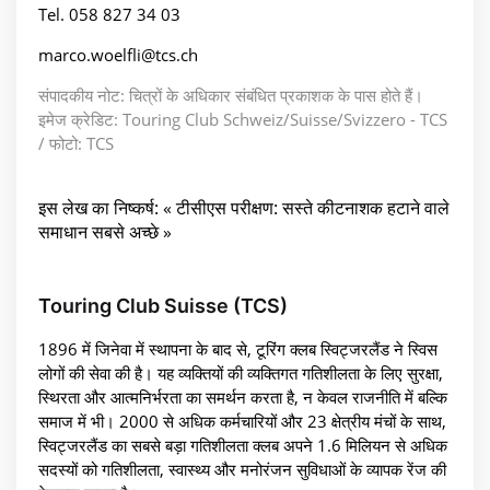
Tel. 058 827 34 03
marco.woelfli@tcs.ch
संपादकीय नोट: चित्रों के अधिकार संबंधित प्रकाशक के पास होते हैं।
इमेज क्रेडिट: Touring Club Schweiz/Suisse/Svizzero - TCS
/ फोटो: TCS
इस लेख का निष्कर्ष: « टीसीएस परीक्षण: सस्ते कीटनाशक हटाने वाले
समाधान सबसे अच्छे »
Touring Club Suisse (TCS)
1896 में जिनेवा में स्थापना के बाद से, टूरिंग क्लब स्विट्जरलैंड ने स्विस
लोगों की सेवा की है। यह व्यक्तियों की व्यक्तिगत गतिशीलता के लिए सुरक्षा,
स्थिरता और आत्मनिर्भरता का समर्थन करता है, न केवल राजनीति में बल्कि
समाज में भी। 2000 से अधिक कर्मचारियों और 23 क्षेत्रीय मंचों के साथ,
स्विट्जरलैंड का सबसे बड़ा गतिशीलता क्लब अपने 1.6 मिलियन से अधिक
सदस्यों को गतिशीलता, स्वास्थ्य और मनोरंजन सुविधाओं के व्यापक रेंज की