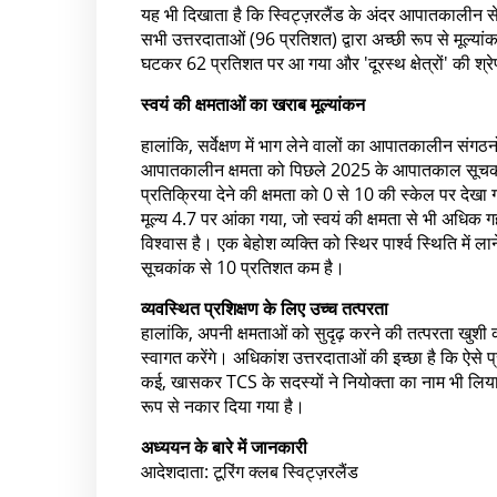
यह भी दिखाता है कि स्विट्ज़रलैंड के अंदर आपातकालीन स
सभी उत्तरदाताओं (96 प्रतिशत) द्वारा अच्छी रूप से मूल्यांक
घटकर 62 प्रतिशत पर आ गया और 'दूरस्थ क्षेत्रों' की श्रेण
स्वयं की क्षमताओं का खराब मूल्यांकन
हालांकि, सर्वेक्षण में भाग लेने वालों का आपातकालीन संगठन
आपातकालीन क्षमता को पिछले 2025 के आपातकाल सूचकां
प्रतिक्रिया देने की क्षमता को 0 से 10 की स्केल पर दे
मूल्य 4.7 पर आंका गया, जो स्वयं की क्षमता से भी अधिक 
विश्वास है। एक बेहोश व्यक्ति को स्थिर पार्श्व स्थिति 
सूचकांक से 10 प्रतिशत कम है।
व्यवस्थित प्रशिक्षण के लिए उच्च तत्परता
हालांकि, अपनी क्षमताओं को सुदृढ़ करने की तत्परता खुशी
स्वागत करेंगे। अधिकांश उत्तरदाताओं की इच्छा है कि ऐसे 
कई, खासकर TCS के सदस्यों ने नियोक्ता का नाम भी लिया। प्
रूप से नकार दिया गया है।
अध्ययन के बारे में जानकारी
आदेशदाता: टूरिंग क्लब स्विट्ज़रलैंड