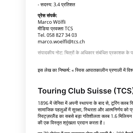
- सदस्य: 3.4 प्रतिशत
प्रेस संपर्क:
Marco Wölfli
मीडिया प्रवक्ता TCS
Tel. 058 827 34 03
marco.woelfli@tcs.ch
संपादकीय नोट: चित्रों के अधिकार संबंधित प्रकाशक के
इस लेख का निष्कर्ष: « स्विस आपातकालीन प्रणाली में विश
Touring Club Suisse (TCS
1896 में जेनिवा में अपनी स्थापना के बाद से, टूरिंग क्लब
सामाजिक पहलुओं में सुरक्षा, स्थिरता और आत्मनिर्णय को 
स्विट्ज़रलैंड का सबसे बड़ा गतिशीलता क्लब 1.6 मिलियन 
की एक विस्तृत श्रृंखला प्रदान करता है।