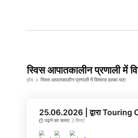
स्विस आपातकालीन प्रणाली में वि
होम
स्विस आपातकालीन प्रणाली में विश्वास हल्का घटा
25.06.2026 | द्वारा Touring
पढ़ने का समय:
3 मिनट