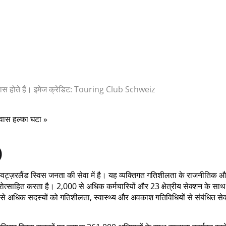
 पास होते हैं। इमेज क्रेडिट: Touring Club Schweiz
्वास हल्का घटा »
)
 स्विट्ज़रलैंड स्विस जनता की सेवा में है। यह व्यक्तिगत गतिशीलता के राजनीतिक 
प्रोत्साहित करता है। 2,000 से अधिक कर्मचारियों और 23 क्षेत्रीय सेक्शन के साथ
से अधिक सदस्यों को गतिशीलता, स्वास्थ्य और अवकाश गतिविधियों से संबंधित से