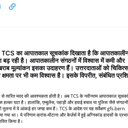
 - TCS का आपातकाल सूचकांक दिखाता है कि आपातकाली
ता बढ़ रही है। आपातकालीन संगठनों में विश्वास में कमी और
ी खराब मूल्यांकन इसका उदाहरण हैं। उत्तरदाताओं को चिकित्स
की क्षमता पर भी कम विश्वास है। इसके विपरीत, संबंधित प्रशि
 संगठनों से त्वरित मदद की आवश्यकता होती है। अब TCS के नवीनतम आपातकाल सूचका
ल्का घटा है। हालांकि, एम्बुलेंस, पहाड़ी और हवाई बचाव या पुलिस जैसे संगठनों 
ी तुलना में ये आंकड़े हर जगह कम हैं। TCS के आदेश पर यह सर्वेक्षण gfs.bern
या गया था। ये परिणाम क्रांस-मोंटाना और केर्ज़र्स में हुई अग्निकांड हादसों के प्रभा
रभावित किया है।