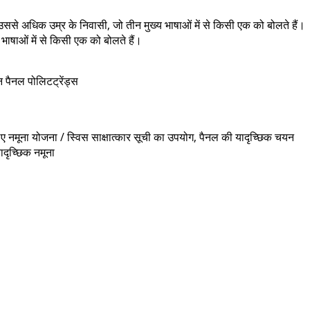
और उससे अधिक उम्र के निवासी, जो तीन मुख्य भाषाओं में से किसी एक को बोलते हैं।
य भाषाओं में से किसी एक को बोलते हैं।
 पैनल पोलिटट्रेंड्स
िए नमूना योजना / स्विस साक्षात्कार सूची का उपयोग, पैनल की यादृच्छिक चयन
ादृच्छिक नमूना