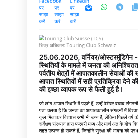
चित्र अधिकार: Touring Club Schweiz
25.06.2026, वर्नियर/ओस्टरमुंडिगेन
स्थितियों के मामले में जनता की अनिश्चित
पर्वतीय क्षेत्रों में आपातकालीन सेवाओं क
आपात स्थितियों में सही प्रतिक्रिया देने 
की इच्छा व्यापक रूप से फैली हुई है।
जो लोग आपात स्थिति में पड़ते हैं, उन्हें पेशेवर बचाव
पता चलता है कि जनता का आपातकालीन संगठनों में विश्वास ह
कुल मिलाकर विश्वास अभी भी उच्च है, लेकिन पिछले वर्ष क
सर्वेक्षण संस्थान द्वारा फरवरी मध्य और मार्च अंत के बीच कि
तहत उत्पन्न हो सकते हैं, जिन्होंने सुरक्षा की भावना को प्