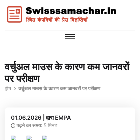
वर्चुअल माउस के कारण कम जानवरों
पर परीक्षण
होम
वर्चुअल माउस के कारण कम जानवरों पर परीक्षण
01.06.2026 | द्वारा EMPA
पढ़ने का समय:
5 मिनट