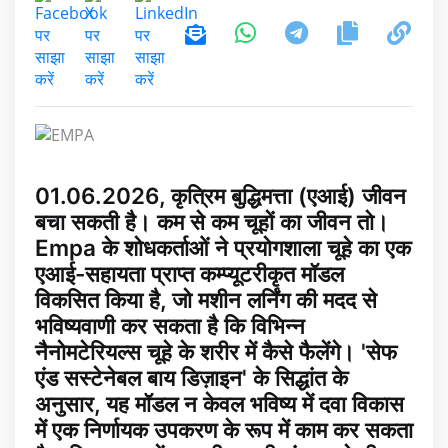
01.06.2026, कृत्रिम बुद्धिमत्ता (एआई) जीवन
बचा सकती है। कम से कम चूहों का जीवन तो।
Empa के शोधकर्ताओं ने प्रयोगशाला चूहे का एक
एआई-सहायता प्राप्त कम्प्यूटरीकृत मॉडल
विकसित किया है, जो मशीन लर्निंग की मदद से
भविष्यवाणी कर सकता है कि विभिन्न
नैनोमटेरियल्स चूहे के शरीर में कैसे फैलेंगे। 'सेफ
एंड सस्टेनेबल बाय डिज़ाइन' के सिद्धांत के
अनुसार, यह मॉडल न केवल भविष्य में दवा विकास
में एक निर्णायक उपकरण के रूप में काम कर सकता