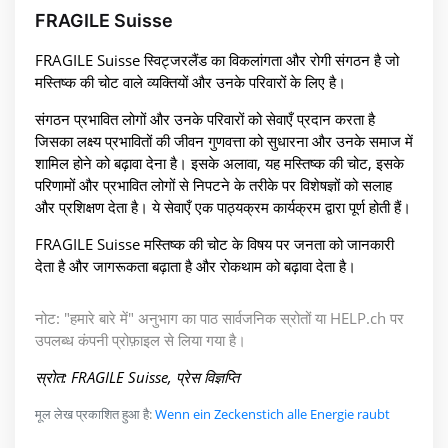
FRAGILE Suisse
FRAGILE Suisse स्विट्जरलैंड का विकलांगता और रोगी संगठन है जो
मस्तिष्क की चोट वाले व्यक्तियों और उनके परिवारों के लिए है।
संगठन प्रभावित लोगों और उनके परिवारों को सेवाएँ प्रदान करता है
जिसका लक्ष्य प्रभावितों की जीवन गुणवत्ता को सुधारना और उनके समाज में
शामिल होने को बढ़ावा देना है। इसके अलावा, यह मस्तिष्क की चोट, इसके
परिणामों और प्रभावित लोगों से निपटने के तरीके पर विशेषज्ञों को सलाह
और प्रशिक्षण देता है। ये सेवाएँ एक पाठ्यक्रम कार्यक्रम द्वारा पूर्ण होती हैं।
FRAGILE Suisse मस्तिष्क की चोट के विषय पर जनता को जानकारी
देता है और जागरूकता बढ़ाता है और रोकथाम को बढ़ावा देता है।
नोट: "हमारे बारे में" अनुभाग का पाठ सार्वजनिक स्रोतों या HELP.ch पर
उपलब्ध कंपनी प्रोफ़ाइल से लिया गया है।
स्रोत: FRAGILE Suisse, प्रेस विज्ञप्ति
मूल लेख प्रकाशित हुआ है:
Wenn ein Zeckenstich alle Energie raubt