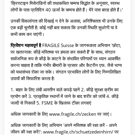
'क्रिस्टाइन मिसेरांडिनो की तथाकथित चम्मच सिद्धांत के अनुसार, स्वस्थ
लोगों के पास प्रतिदिन 40 ऊर्जा के चम्मच होते हैं। मेरे पास बारह होते हैं।'
उनकी विकलांगता की दिखाई न देने के अलावा, अनिश्चितता भी उनके लिए
एक बड़ी चुनौती है: कोई नहीं बता सकता कि उनकी स्थिति सुधरेगी या वे
कभी काम कर पाएंगी।
प्रिवेंशन महत्वपूर्ण है
FRAGILE Suisse के जागरूकता अभियान 'छोटा,
पर खतरनाक: कीड़े मस्तिष्क पर हमला कर सकते हैं' के साथ, संगठन
सार्वजनिक रूप से कीड़े के काटने के संभावित परिणामों पर ध्यान आकर्षित
करना चाहता है ताकि गंभीर बीमारी के प्रसार और कैटरीन एफ. जैसे भाग्य
को यथासंभव रोका जा सके। संगठन प्रभावित लोगों के लिए निम्नलिखित
उपायों की सिफारिश करता है:
1. बाहर के लिए लंबी आस्तीन वाले कपड़े पहनें 2. कीड़े सुरक्षा क्रीम का
प्रयोग करें 3. प्राकृतिक स्थानों में जाने के बाद शरीर को जांचें 4. कीड़े
जल्दी से निकालें 5. FSME के खिलाफ टीका लगवाएं
अधिक जानकारी के लिए www.fragile.ch/zecken पर जाएं।
अधिक जानकारी के लिए अभियान 'अपने मस्तिष्क की रक्षा करें - अपने
जीवन की रक्षा करें!': www.fragile.ch/schuetzedeinhirn/ पर