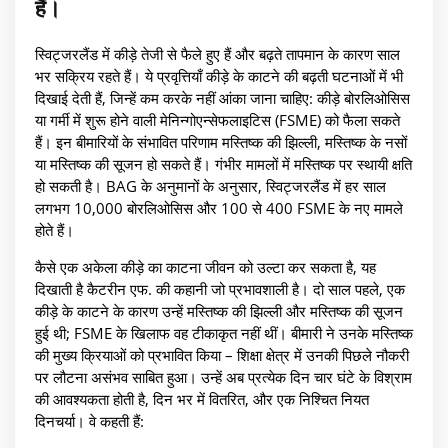
हैं।
स्विट्जरलैंड में कीड़े तेजी से फैले हुए हैं और बढ़ते तापमान के कारण साल
भर सक्रिय रहते हैं। ये प्रवृत्तियाँ कीड़े के काटने की बढ़ती घटनाओं में भी
दिखाई देती हैं, जिन्हें कम करके नहीं आंका जाना चाहिए: कीड़े बोरलिओसिस
या गर्मी में शुरू होने वाली मेनिन्गोएन्सेफलाइटिस (FSME) को फैला सकते
हैं। इन बीमारियों के संभावित परिणाम मस्तिष्क की झिल्ली, मस्तिष्क के नसों
या मस्तिष्क की सूजन हो सकते हैं। गंभीर मामलों में मस्तिष्क पर स्थायी क्षति
हो सकती है। BAG के अनुमानों के अनुसार, स्विट्जरलैंड में हर साल
लगभग 10,000 बोरलिओसिस और 100 से 400 FSME के नए मामले
होते हैं।
कैसे एक अकेला कीड़े का काटना जीवन को उल्टा कर सकता है, यह
दिखाती है कैटरीन एफ. की कहानी जो प्रभावशाली है। दो साल पहले, एक
कीड़े के काटने के कारण उन्हें मस्तिष्क की झिल्ली और मस्तिष्क की सूजन
हुई थी; FSME के खिलाफ वह टीकाकृत नहीं थीं। बीमारी ने उनके मस्तिष्क
की मुख्य क्रियाओं को प्रभावित किया – शिक्षा क्षेत्र में उनकी पिछले नौकरी
पर लौटना असंभव साबित हुआ। उन्हें अब प्रत्येक दिन चार घंटे के विश्राम
की आवश्यकता होती है, दिन भर में वितरित, और एक निश्चित नियत
दिनचर्या। वे कहती हैं: