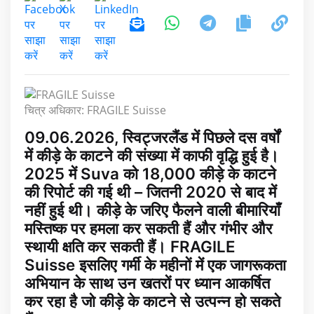
चित्र अधिकार: FRAGILE Suisse
09.06.2026, स्विट्जरलैंड में पिछले दस वर्षों
में कीड़े के काटने की संख्या में काफी वृद्धि हुई है।
2025 में Suva को 18,000 कीड़े के काटने
की रिपोर्ट की गई थी – जितनी 2020 से बाद में
नहीं हुई थी। कीड़े के जरिए फैलने वाली बीमारियाँ
मस्तिष्क पर हमला कर सकती हैं और गंभीर और
स्थायी क्षति कर सकती हैं। FRAGILE
Suisse इसलिए गर्मी के महीनों में एक जागरूकता
अभियान के साथ उन खतरों पर ध्यान आकर्षित
कर रहा है जो कीड़े के काटने से उत्पन्न हो सकते