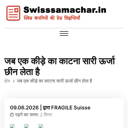
जब एक कीड़े का काटना सारी ऊर्जा
छीन लेता है
होम
जब एक कीड़े का काटना सारी ऊर्जा छीन लेता है
09.06.2026 | द्वारा FRAGILE Suisse
पढ़ने का समय:
2 मिनट