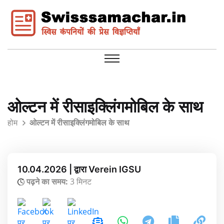
ओल्टन में रीसाइक्लिंगमोबिल के साथ
होम
ओल्टन में रीसाइक्लिंगमोबिल के साथ
10.04.2026 | द्वारा Verein IGSU
पढ़ने का समय:
3 मिनट