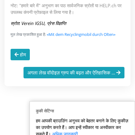
नोट: "हमारे बारे में" अनुभाग का पाठ सार्वजनिक स्रोतों या HELP.ch पर
उपलब्ध कंपनी प्रोफ़ाइल से लिया गया है।
स्रोत: Verein IGSU, प्रेस विज्ञप्ति
मूल लेख प्रकाशित हुआ है:
«Mit dem Recyclingmobil durch Olten»
होम
अगला लेख वॉदोइज़ ग्रुप की बढ़त और ऐतिहासिक ...
कुकी सेटिंग्स
हम आपकी ब्राउज़िंग अनुभव को बेहतर बनाने के लिए कुकीज़
का उपयोग करते हैं। आप इन्हें स्वीकार या अस्वीकार कर
सकते हैं।
अधिक जानकारी
.