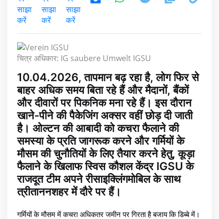
चित्र अधिकार: IG saubere Umwelt IGSU
10.04.2026, तापमान बढ़ रहा है, लोग फिर से
बाहर अधिक समय बिता रहे हैं और मैदानों, बैंकों
और दीवारों पर पिकनिक मना रहे हैं। इस दौरान
खाने-पीने की पैकेजिंग अक्सर वहीं छोड़ दी जाती
है। ओल्टन की आबादी को कचरा फैलाने की
समस्या के प्रति जागरूक करने और गर्मियों के
मौसम की चुनौतियों के लिए तैयार करने हेतु, कूड़ा
फैलाने के खिलाफ स्विस कौशल केंद्र IGSU के
राजदूत टीम अपने रीसाइक्लिंगमोबिल के साथ
त्रीताननशहर में दौरे पर हैं।
गर्मियों के मौसम में कचरा अधिकतर जमीन पर गिरता है बजाय कि डिब्बे में।