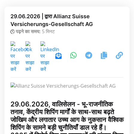
29.06.2026 | द्वारा Allianz Suisse
Versicherungs-Gesellschaft AG
पढ़ने का समय:
5 मिनट
29.06.2026, वालिसेलन - भू-राजनीतिक
तनाव, केंद्रीय शिपिंग मार्गों के साथ-साथ बढ़ते
जोखिम और लगातार उच्च आग के नुकसान वैश्विक
शिपिंग के सामने बड़ी चुनौतियाँ डाल रहे हैं।