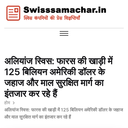
अलियांज स्विस: फारस की खाड़ी में
125 बिलियन अमेरिकी डॉलर के
जहाज और माल सुरक्षित मार्ग का
इंतजार कर रहे हैं
होम
अलियांज स्विस: फारस की खाड़ी में 125 बिलियन अमेरिकी डॉलर के जहाज
और माल सुरक्षित मार्ग का इंतजार कर रहे हैं