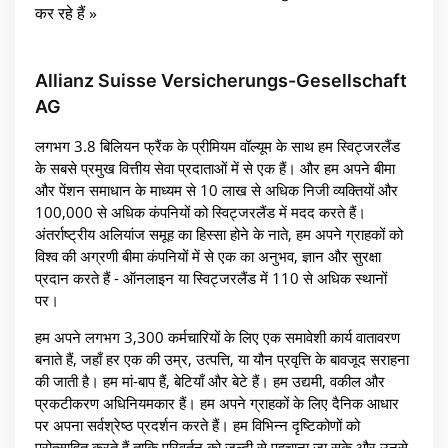
कर रहे हैं »
Allianz Suisse Versicherungs-Gesellschaft
AG
लगभग 3.8 बिलियन फ्रैंक के प्रीमियम वॉल्यूम के साथ हम स्विट्जरलैंड
के सबसे प्रमुख वित्तीय सेवा प्रदाताओं में से एक हैं। और हम अपने बीमा
और पेंशन समाधान के माध्यम से 10 लाख से अधिक निजी व्यक्तियों और
100,000 से अधिक कंपनियों को स्विट्जरलैंड में मदद करते हैं।
अंतर्राष्ट्रीय अलियांज समूह का हिस्सा होने के नाते, हम अपने ग्राहकों को
विश्व की अग्रणी बीमा कंपनियों में से एक का अनुभव, ज्ञान और सुरक्षा
प्रदान करते हैं - ऑनलाइन या स्विट्जरलैंड में 110 से अधिक स्थानों
पर।
हम अपने लगभग 3,300 कर्मचारियों के लिए एक समावेशी कार्य वातावरण
बनाते हैं, जहाँ हर एक की उम्र, उत्पत्ति, या यौन प्रवृत्ति के बावजूद सराहना
की जाती है। हम मां-बाप हैं, बेटियाँ और बेटे हैं। हम उद्यमी, वकील और
प्रकटीकरण अधिनियमकार हैं। हम अपने ग्राहकों के लिए दैनिक आधार
पर अपना सर्वश्रेष्ठ प्रदर्शन करते हैं। हम विभिन्न दृष्टिकोणों को
प्रोत्साहित करते हैं ताकि परिवर्तन को जल्दी से पहचाना जा सके और उनसे