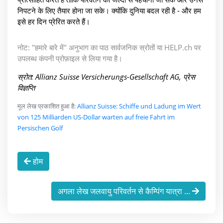
निपटने के लिए तैयार होना जा सके। क्योंकि दुनिया बदल रही है - और हम
इसे हर दिन प्रेरित करते हैं।
नोट: "हमारे बारे में" अनुभाग का पाठ सार्वजनिक स्रोतों या HELP.ch पर
उपलब्ध कंपनी प्रोफ़ाइल से लिया गया है।
स्रोत: Allianz Suisse Versicherungs-Gesellschaft AG, प्रेस
विज्ञप्ति
मूल लेख प्रकाशित हुआ है:
Allianz Suisse: Schiffe und Ladung im Wert
von 125 Milliarden US-Dollar warten auf freie Fahrt im
Persischen Golf
होम
अगला लेख जलवायु परिवर्तन से कैम्पिंग यात्रा ...