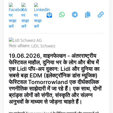
चित्र अधिकार: LIDL Schweiz
19.06.2026, वाइनफेल्डन - अंतरराष्ट्रीय
फेस्टिवल माहौल, दुनिया भर के लोग और बीच में
एक Lidl पॉप-अप दुकान: Lidl और दुनिया का
सबसे बड़ा EDM (इलेक्ट्रॉनिक डांस म्यूजिक)
फेस्टिवल Tomorrowland एक दीर्घकालिक
रणनीतिक साझेदारी में जा रहे हैं। एक साथ, दोनों
ब्रांड्स लोगों को संगीत, संस्कृति और संलग्न
अनुभवों के माध्यम से जोड़ना चाहते हैं।