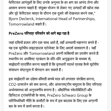
फेस्टिवल आगंतुकों के लिए उनके अनुभव के हर क्षण का आनंद लेना और
आसान बनाना चाहते हैं: संयुक्त भोजन से लेकर नए उत्पादों की खोज तक
और पूरे फेस्टिवल यात्रा के दौरान एक दूसरे की देखभाल करने तक,"
Bjorn Declerck, International Head of Partnerships,
Tomorrowland कहते हैं।
PreZero परिपत्र परिवर्तन को आगे बढ़ा रहा है
जहां दसियों हज़ार लोग एक साथ आते हैं, वहाँ अस्थायी महानगर बनते हैं -
यह एक यूरोपीय लाइटहाउस प्रोजेक्ट के लिए आदर्श वातावरण है। यहाँ
PreZero और Tomorrowland अपनी शक्तियों का उपयोग करते हैं:
स्थानीय पर अपशिष्ट प्रबंधन के धीरे-धीरे अनुकूलन के माध्यम से,
साझेदारी प्रदर्शित करना चाहती है कि वृत्तधारी पदार्थ प्रवाह कैसे यूरोपीय
संसाधन संप्रभुता में योगदान कर सकते हैं।
इस साझेदारी का उद्देश्य कीमती कच्चे माल को लगातार संरक्षित करना,
CO2-उत्सर्जन को कम करना, और अंतरराष्ट्रीय समुदाय के लिए परिपत्र
अर्थव्यवस्था को अनुभवणीय बनाना है। औद्योगिक स्केलेबिलिटी और
डिजिटल ट्रांसपेरेंसी के साथ, PreZero Schwarz Group के
पारिस्थितिकी नीति के कसौटी के रूप में इस बदलाव के लिए एक अग्रणी
बल के रूप में कार्य करता है।