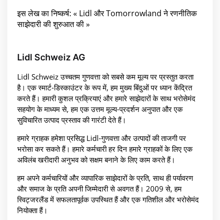
इस लेख का निष्कर्ष: « Lidl और Tomorrowland ने रणनीतिक
साझेदारी की शुरुआत की »
Lidl Schweiz AG
Lidl Schweiz उच्चतम गुणवत्ता को सबसे कम मूल्य पर प्रस्तुत करता
है। एक स्मार्ट-डिस्काउंटर के रूप में, हम मुख्य बिंदुओं पर ध्यान केंद्रित
करते हैं। हमारी कुशल प्रक्रियाएं और हमारे साझेदारों के साथ भरोसेमंद
सहयोग के माध्यम से, हम एक उत्तम मूल्य-प्रदर्शन अनुपात और एक
सुविचारित उत्पाद प्रस्ताव की गारंटी देते हैं।
हमारे ग्राहक हमेशा प्रसिद्ध Lidl-गुणवत्ता और उत्पादों की ताजगी पर
भरोसा कर सकते हैं। हमारे कर्मचारी हर दिन हमारे ग्राहकों के लिए एक
अविलंब खरीदारी अनुभव को सक्षम बनाने के लिए काम करते हैं।
हम अपने कर्मचारियों और व्यापारिक साझेदारों के प्रति, साथ ही पर्यावरण
और समाज के प्रति अपनी जिम्मेदारी से अवगत हैं। 2009 से, हम
स्विट्जरलैंड में सफलतापूर्वक उपस्थित हैं और एक गतिशील और भरोसेमंद
नियोक्ता हैं।