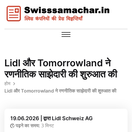
Lidl और Tomorrowland ने
रणनीतिक साझेदारी की शुरुआत की
होम
Lidl और Tomorrowland ने रणनीतिक साझेदारी की शुरुआत की
19.06.2026 | द्वारा Lidl Schweiz AG
पढ़ने का समय:
3 मिनट