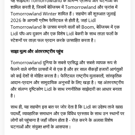
यह साझेदारी Tomorrowland के विभिन्न प्रारूपों और घटनाओं को
शामिल करती है, जिसमें बेल्जियम में Tomorrowland और फ्रांस में
Tomorrowland Winter शामिल हैं। सहयोग की शुरुआत जुलाई
2026 के आगामी ग्रीष्म फेस्टिवल से होती है, जहां Lidl
Tomorrowland के उत्सव मनाने वालों को Boom, बेल्जियम में एक
Lidl पॉप-अप दुकान और एक विशेष Lidl बेकरी के साथ ताज़ा फलों के
स्टेशनों पर ताज़ा फल प्रदान करके उत्साहित करता है।
साझा मूल्य और अंतरराष्ट्रीय पहुंच
Tomorrowland दुनिया के सबसे प्रसिद्ध और सबसे व्यापक रूप से
फैलने वाले संगीत उत्सवों में से एक है और हर साल सैकड़ों हजारों आगंतुकों
को कई देशों से मोहित करता है। फेस्टिवल राष्ट्रीय मुलाकातों, सांस्कृतिक
आदान-प्रदान और सामुदायिक अनुभवों के लिए खड़ा है। यह अंतरराष्ट्रीय
और संलग्न दृष्टिकोण Lidl के साथ रणनीतिक साझेदारी का आधार बनाता
है।
साथ ही, यह सहयोग इस बात पर जोर देता है कि Lidl का उद्देश्य ताजे खाद्य
पदार्थों, व्यावहारिक समाधान और एक विविध प्रस्ताव के साथ उन स्थानों पर
लोगों को पहुंचाना है जहाँ जीवन होता है - रोज़ करने के अलावा विशेष
घटनाओं और संयुक्त क्षणों के आसपास।