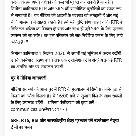
करेगा कि हम अपने दर्शकों को कल भी प्राप्त कर सकते हैं या नहीं।
सिमोना कामिनाडा RTR और SRG की रणनीतिक चुनौतियों को स्पष्ट रूप
से समझती हैं। वह मीडिया की आदतों के बदलाव को समझती हैं और नई
चीजें आजमाने में साहस रखती हैं। हमें यही दृष्टिकोण चाहिए ताकि RTR के
डिजिटल भविष्य का विकास हो सके और साथ ही पूरी SRG के लिए प्रेरणा
उत्पन्न की जा सके। वह इस परिवर्तन को सह-निर्देशित करने के लिए सही
व्यक्ति हैं।"
सिमोना कामिनाडा 1 सितंबर 2026 से अपनी नई भूमिका में कदम रखेंगी।
उनके कार्यभार ग्रहण करने तक एक ट्रांजिशन टीम क्षेत्रीय इकाई RTR
का अंतरिम तौर पर संचालन करेगी।
चुर में मीडिया जानकारी
मीडिया सदस्यों को आज चुर में RTR के मुख्यालय में सिमोना कामिनाडा से
मिलने का न्यौता मिलता है। वे 16:00 बजे से सुजाने विल के साथ सवालों
के लिए उपलब्ध रहेंगी। अग्रिम पंजीकरण की कृपा करें -
communicaziun@rtr.ch पर।
SRF, RTS, RSI और ऊपरक्षेत्रीय क्षेत्र प्रस्ताव की उल्लेखान नेतृत्व
टीमों का चयन