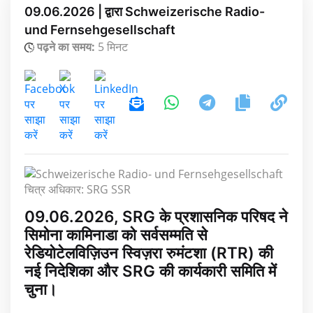
09.06.2026 | द्वारा Schweizerische Radio-
und Fernsehgesellschaft
पढ़ने का समय:
5 मिनट
चित्र अधिकार: SRG SSR
09.06.2026, SRG के प्रशासनिक परिषद ने
सिमोना कामिनाडा को सर्वसम्मति से
रेडियोटेलविज़िउन स्विज़रा रुमंटशा (RTR) की
नई निदेशिका और SRG की कार्यकारी समिति में
चुना।