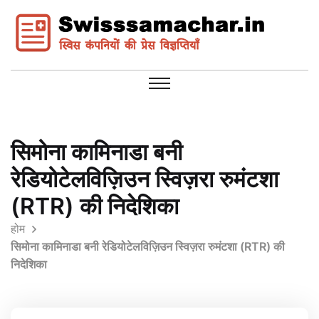
सिमोना कामिनाडा बनी
रेडियोटेलविज़िउन स्विज़रा रुमंटशा
(RTR) की निदेशिका
होम
सिमोना कामिनाडा बनी रेडियोटेलविज़िउन स्विज़रा रुमंटशा (RTR) की
निदेशिका