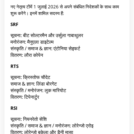
नए नेतृत्व टीमें 1 जुलाई 2026 से अपने संबंधित निदेशकों के साथ काम
शुरू करेंगे। इनमें शामिल सदस्य हैं:
SRF
सूचना: बीट सोल्टरमैन और उर्सुला गाबाथुलर
मनोरंजन: मैनुएला डाइटेल्म
संस्कृति / समाज & ज्ञान: एंटोनिया सेइफर्ट
वितरण: लौरा कोपेन
RTS
सूचना: क्रिस्तोफ चौदेट
समाज & ज्ञान: लिंडा बोरगेट
संस्कृति / मनोरंजन: लुक मारियोट
वितरण: टिपेनार्टुर
RSI
सूचना: गियनरेतो सेशि
संस्कृति / समाज & ज्ञान / मनोरंजन: लोरेन्जो एरोइ
वितरण: लोरेन्जो बुकेला और डैनी मासा