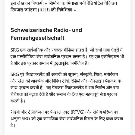
इस लेख का निष्कर्ष: « सिमोना कामिनाडा बनी रेडियोटेलविज़िउन
स्विज़रा रुमंटशा (RTR) की निदेशिका »
Schweizerische Radio- und
Fernsehgesellschaft
SRG एक सार्वजनिक और स्वतंत्र मीडिया हाउस है, जो सभी भाषा क्षेत्रों में
एक मल्टीमीडिया सेवा सार्वजनिक प्रदान करता है। यह एक एसोसिएशन भी
है और इस प्रकार समाज में दृढ़तापूर्वक जमींदोज़ है।
SRG पूरे स्विट्जरलैंड की आबादी को सूचना, संस्कृति, शिक्षा, मनोरंजन
और खेल की आकर्षक और विविध टीवी, रेडियो और ऑनलाइन पेशकश के
साथ प्रदान करती है। यह पेशकश स्विट्जरलैंड में राय निर्माण और राय
विविधता को बढ़ावा देती है और समाज के लिए एक महत्वपूर्ण सेवा प्रदान
करती है।
रेडियो और टेलीविजन पर फेडरल एक्ट (RTVG) और संघीय परिषद का
अनुज्ञा SRG को एक सामाजिक सेवा सार्वजनिक मिशन के लिए बाध्य करता
है।