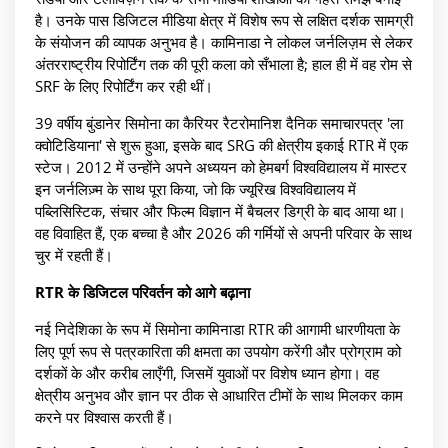
है। उनके पास डिजिटल मीडिया क्षेत्र में विशेष रूप से लक्षित दर्शक सामग्री
के संयोजन की व्यापक अनुभव है। कामिनाडा ने लोकल जर्नलिज़म से लेकर
अंतरराष्ट्रीय रिपोर्टिंग तक की पूरी कला को सँभाला है; हाल ही में वह रोम से
SRF के लिए रिपोर्टिंग कर रही थीं।
39 वर्षीय बुंडानेर सिमोना का कैरियर रैटरोमानिश दैनिक समाचारपत्र 'ला
क्वोटिडियाना' से शुरू हुआ, इसके बाद SRG की क्षेत्रीय इकाई RTR में एक
स्टेज। 2012 में उन्होंने अपने अध्ययन को हेमबर्ग विश्वविद्यालय में मास्टर
इन जर्नलिज़्म के साथ पूरा किया, जो कि ज्यूरिख विश्वविद्यालय में
पब्लिसिस्टिक, संचार और फिल्म विज्ञान में बैचलर डिग्री के बाद आया था।
वह विवाहित हैं, एक बच्चा है और 2026 की गर्मियों से अपनी परिवार के साथ
चुर में रहती हैं।
RTR के डिजिटल परिवर्तन को आगे बढ़ाना
नई निदेशिका के रूप में सिमोना कामिनाडा RTR की आगामी धारणीयता के
लिए पूर्ण रूप से पत्रकारिता की क्षमता का उपयोग करेंगी और प्रोग्राम को
दर्शकों के और करीब लाएँगी, जिसमें युवाओं पर विशेष ध्यान होगा। वह
क्षेत्रीय अनुभव और ज्ञान पर ठीक से आधारित टीमों के साथ मिलकर काम
करने पर विश्वास करती हैं।