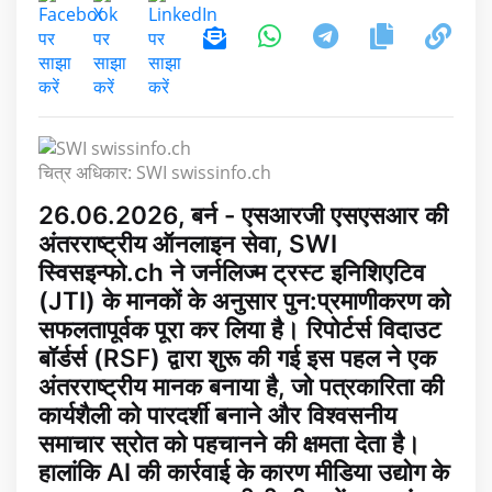
चित्र अधिकार: SWI swissinfo.ch
26.06.2026, बर्न - एसआरजी एसएसआर की
अंतरराष्ट्रीय ऑनलाइन सेवा, SWI
स्विसइन्फो.ch ने जर्नलिज्म ट्रस्ट इनिशिएटिव
(JTI) के मानकों के अनुसार पुन:प्रमाणीकरण को
सफलतापूर्वक पूरा कर लिया है। रिपोर्टर्स विदाउट
बॉर्डर्स (RSF) द्वारा शुरू की गई इस पहल ने एक
अंतरराष्ट्रीय मानक बनाया है, जो पत्रकारिता की
कार्यशैली को पारदर्शी बनाने और विश्वसनीय
समाचार स्रोत को पहचानने की क्षमता देता है।
हालांकि AI की कार्रवाई के कारण मीडिया उद्योग के