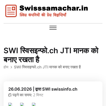
SWI स्विसइन्फो.ch JTI मानक को
बनाए रखता है
होम
SWI स्विसइन्फो.ch JTI मानक को बनाए रखता है
26.06.2026 | द्वारा SWI swissinfo.ch
पढ़ने का समय:
2 मिनट