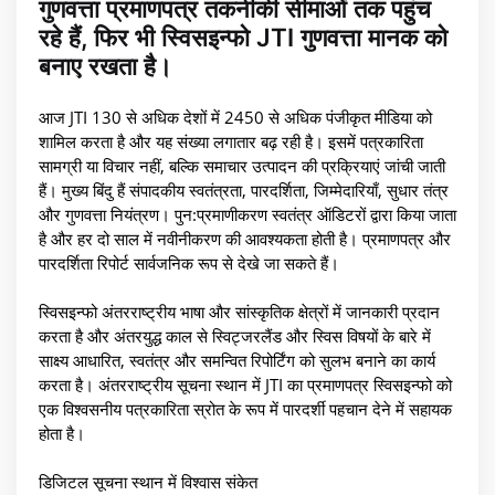
गुणवत्ता प्रमाणपत्र तकनीकी सीमाओं तक पहुंच
रहे हैं, फिर भी स्विसइन्फो JTI गुणवत्ता मानक को
बनाए रखता है।
आज JTI 130 से अधिक देशों में 2450 से अधिक पंजीकृत मीडिया को
शामिल करता है और यह संख्या लगातार बढ़ रही है। इसमें पत्रकारिता
सामग्री या विचार नहीं, बल्कि समाचार उत्पादन की प्रक्रियाएं जांची जाती
हैं। मुख्य बिंदु हैं संपादकीय स्वतंत्रता, पारदर्शिता, जिम्मेदारियाँ, सुधार तंत्र
और गुणवत्ता नियंत्रण। पुन:प्रमाणीकरण स्वतंत्र ऑडिटरों द्वारा किया जाता
है और हर दो साल में नवीनीकरण की आवश्यकता होती है। प्रमाणपत्र और
पारदर्शिता रिपोर्ट सार्वजनिक रूप से देखे जा सकते हैं।
स्विसइन्फो अंतरराष्ट्रीय भाषा और सांस्कृतिक क्षेत्रों में जानकारी प्रदान
करता है और अंतरयुद्ध काल से स्विट्जरलैंड और स्विस विषयों के बारे में
साक्ष्य आधारित, स्वतंत्र और समन्वित रिपोर्टिंग को सुलभ बनाने का कार्य
करता है। अंतरराष्ट्रीय सूचना स्थान में JTI का प्रमाणपत्र स्विसइन्फो को
एक विश्वसनीय पत्रकारिता स्रोत के रूप में पारदर्शी पहचान देने में सहायक
होता है।
डिजिटल सूचना स्थान में विश्वास संकेत