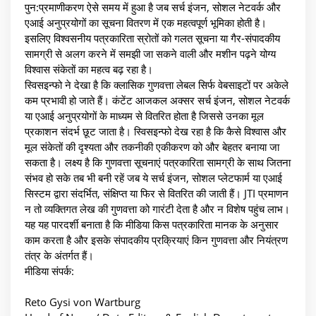
पुन:प्रमाणीकरण ऐसे समय में हुआ है जब सर्च इंजन, सोशल नेटवर्क और
एआई अनुप्रयोगों का सूचना वितरण में एक महत्वपूर्ण भूमिका होती है।
इसलिए विश्वसनीय पत्रकारिता स्रोतों को गलत सूचना या गैर-संपादकीय
सामग्री से अलग करने में समझी जा सकने वाली और मशीन पढ़ने योग्य
विश्वास संकेतों का महत्व बढ़ रहा है।
स्विसइन्फो ने देखा है कि क्लासिक गुणवत्ता लेबल सिर्फ वेबसाइटों पर अकेले
कम प्रभावी हो जाते हैं। कंटेंट आजकल अक्सर सर्च इंजन, सोशल नेटवर्क
या एआई अनुप्रयोगों के माध्यम से वितरित होता है जिससे उनका मूल
प्रकाशन संदर्भ छूट जाता है। स्विसइन्फो देख रहा है कि कैसे विश्वास और
मूल संकेतों की दृश्यता और तकनीकी एकीकरण को और बेहतर बनाया जा
सकता है। लक्ष्य है कि गुणवत्ता सूचनाएं पत्रकारिता सामग्री के साथ जितना
संभव हो सके तब भी बनी रहें जब ये सर्च इंजन, सोशल प्लेटफार्म या एआई
सिस्टम द्वारा संदर्भित, संक्षिप्त या फिर से वितरित की जाती हैं। JTI प्रमाणन
न तो व्यक्तिगत लेख की गुणवत्ता को गारंटी देता है और न विशेष पहुंच लाभ।
यह यह पारदर्शी बनाता है कि मीडिया किस पत्रकारिता मानक के अनुसार
काम करता है और इसके संपादकीय प्रक्रियाएं किन गुणवत्ता और नियंत्रण
तंत्र के अंतर्गत हैं।
मीडिया संपर्क:
Reto Gysi von Wartburg