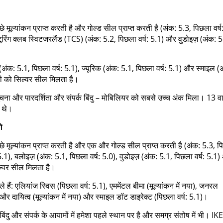
मूल्यांकन प्राप्त करती है और गोल्ड सील प्राप्त करती है (अंक: 5.3, पिछला वर्ष
िंग क्लब स्विटजरलैंड (TCS) (अंक: 5.2, पिछला वर्ष: 5.1) और वुडोइज़ (अंक: 5
अंक: 5.1, पिछला वर्ष: 5.1), ज्यूरिक (अंक: 5.1, पिछला वर्ष: 5.1) और स्माइल (
 सभी को सिल्वर सील मिलता है।
ा, सूचना और पारदर्शिता और संपर्क बिंदु – मोबिलियर को सबसे उच्च अंक मिला। 13 
क थे।
े
च्छे मूल्यांकन प्राप्त करती है और एक और गोल्ड सील प्राप्त करती है (अंक: 5.3, 
5.1), बलोइज़ (अंक: 5.1, पिछला वर्ष: 5.0), वुडोइज़ (अंक: 5.1, पिछला वर्ष: 5.1
सिल्वर सील मिलता है।
ं: एलियांज स्विस (पिछला वर्ष: 5.1), एममेंटल बीमा (मूल्यांकन में नया), जनरल
ह और दायित्व (मूल्यांकन में नया) और स्माइल डॉट डाइरेक्ट (पिछला वर्ष: 5.1)।
बिंदु और संपर्क के आयामों में हमेशा पहले स्थान पर है और समग्र संतोष में भी। IK