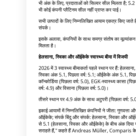
भी अंक के लिए, प्रदाताओं को सिल्वर सील मिलता है; 5.
भी कोई कंपनी प्लैटिनम सील नहीं प्राप्त कर पाई।
सभी उत्पादों के लिए निम्नलिखित आयाम एकत्र किए जाते हैं: 
संपर्क।
इसके अलावा, कंपनियों के साथ समग्र संतोष का मूल्यांकन 
मिलता है।
हेलसाना, स्विका और ऑईकेके स्वास्थ्य बीमा में विजयी
2026 में 3 स्वास्थ्य बीमाकर्ता पहले स्थान पर हैं: हेलस
स्विका अंक 5.1, पिछला वर्ष: 5.1; ऑईकेके अंक 5.1, पिछल
कॉन्कोर्डिया (पिछला वर्ष: 5.0), EGK-स्वास्थ्य कासा (पि
वर्ष: 4.9) और विसाना (पिछला वर्ष: 5.0)।
तीसरे स्थान पर 4.9 अंक के साथ अटुपरी (पिछला वर्ष: 5.0
इकाई आयामों में निम्नलिखित कंपनियों ने जीता: गुणवत्ता
ऑईकेके; संपर्क बिंदु और संपर्क: हेलसाना, स्विका और ऑईक
से 5.1 (हेलसाना, स्विका और ऑईकेके) के बीच अंक दिया गय
सराहते हैं," कहते हैं Andreas Müller, Comparis के