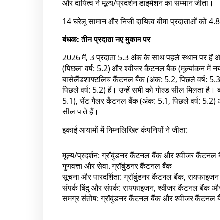
और दायित्व ने मूल्य/प्रदर्शन डाइमेंशन का सम्मान जीता।
14 घरेलू सामान और निजी दायित्व बीमा प्रदाताओं को 4.8
बंधक: तीन प्रदाता नए मुकाम पर
2026 में, 3 प्रदाता 5.3 अंक के साथ पहले स्थान पर हैं और 
(पिछला वर्ष: 5.2) और श्वीजर कैंटनल बैंक (मूल्यांकन में 
बासेलैंडशाफ्टलिच कैंटनल बैंक (अंक: 5.2, पिछले वर्ष: 5.3
पिछले वर्ष: 5.2) हैं। उन्हें सभी को गोल्ड सील मिलता है। ब
5.1), सेंट गैलर कैंटनल बैंक (अंक: 5.1, पिछले वर्ष: 5.2)
सील पाते हैं।
इकाई आयामों में निम्नलिखित कंपनियों ने जीता:
मूल्य/प्रदर्शन: ग्रॉबुंडनर कैंटनल बैंक और श्वीजर कैंटनल ब
गुणवत्ता और सेवा: ग्रॉबुंडनर कैंटनल बैंक
सूचना और पारदर्शिता: ग्रॉबुंडनर कैंटनल बैंक, रायफाइजन
संपर्क बिंदु और संपर्क: रायफाइजन, श्वीजर कैंटनल बैंक औ
समग्र संतोष: ग्रॉबुंडनर कैंटनल बैंक और श्वीजर कैंटनल ब