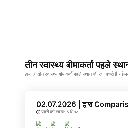
तीन स्वास्थ्य बीमाकर्ता पहले स्थ
होम
तीन स्वास्थ्य बीमाकर्ता पहले स्थान की रक्षा करते हैं - 
02.07.2026 | द्वारा Compari
पढ़ने का समय:
5 मिनट