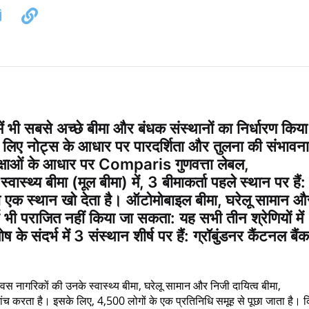
ी सबसे अच्छे बीमा और बंधक संस्थानों का निर्धारण किय
 लिए नोट्स के आधार पर पारदर्शिता और तुलना की संभावना
समीक्षाओं के आधार पर Comparis गुणवत्ता लेबल,
थ्य बीमा (मूल बीमा) में, 3 बीमाकर्ता पहले स्थान पर हैं:
एक स्थान खो देता है। ऑटोमोबाइल बीमा, घरेलू सामान औ
्ष भी पराजित नहीं किया जा सकता: यह सभी तीन श्रेणियों में
के संदर्भ में 3 संस्थान शीर्ष पर हैं: ग्रॉबुंडनर कैंटनल बैंक
नागरिकों की उनके स्वास्थ्य बीमा, घरेलू सामान और निजी दायित्व बीमा,
ांच करता है। इसके लिए, 4,500 लोगों के एक प्रतिनिधि समूह से पूछा जाता है। 