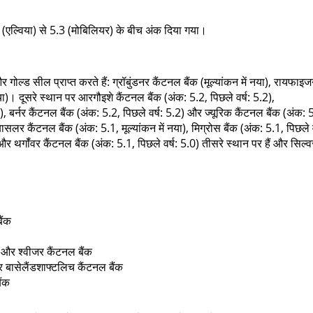
 (एल्विया) से 5.3 (मोबिलियर) के बीच अंक दिया गया।
गोल्ड सील प्राप्त करते हैं: ग्रॉबुंडनर कैंटनल बैंक (मूल्यांकन में नया), रायफाइ
नया)। दूसरे स्थान पर आरगौइशे कैंटनल बैंक (अंक: 5.2, पिछले वर्ष: 5.2),
), बर्नर कैंटनल बैंक (अंक: 5.2, पिछले वर्ष: 5.2) और ज्यूरिक कैंटनल बैंक (अंक: 
ासलर कैंटनल बैंक (अंक: 5.1, मूल्यांकन में नया), मिग्रोस बैंक (अंक: 5.1, पिछले व
 और थर्गॉवर कैंटनल बैंक (अंक: 5.1, पिछले वर्ष: 5.0) तीसरे स्थान पर हैं और सिल्व
ैंक
 और श्वीजर कैंटनल बैंक
र बासेलैंडशाफ्टलिच कैंटनल बैंक
ैंक