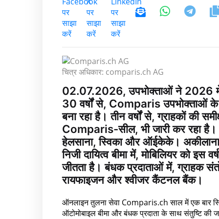
चित्र अधिकार: comparis.ch AG
02.07.2026, उपभोक्ताओं ने 2026 में भ
30 वर्षों से, Comparis उपभोक्ताओं के
बना रहा है। तीन वर्षों से, ग्राहकों की 
Comparis-सील, भी जारी कर रहा है। स्वास्
हेलसाना, स्विका और ऑईकेके। अकीलाना 
निजी दायित्व बीमा में, मोबिलियर को इस वर
जीतता है। बंधक प्रदाताओं में, ग्राहक संतोष 
रायफाइजन और श्वीजर कैंटनल बैंक।
ऑनलाइन तुलना सेवा Comparis.ch साल में एक बार स्विस 
ऑटोमोबाइल बीमा और बंधक प्रदाता के साथ संतुष्टि की ज