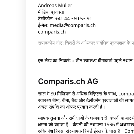
Andreas Müller
मीडिया प्रवक्ता
टेलीफोन: +41 44 360 53 91
ई-मेल: media@comparis.ch
comparis.ch
संपादकीय नोट: चित्रों के अधिकार संबंधित प्रकाशक के
इस लेख का निष्कर्ष: « तीन स्वास्थ्य बीमाकर्ता पहले स्थान
Comparis.ch AG
साल में 80 मिलियन से अधिक विज़िट्स के साथ, comparis
स्वास्थ्य बीमा, बीमा, बैंक और टेलीकॉम प्रदाताओं की 
अचल संपत्ति का ऑफर प्रदान करती है।
व्यापक तुलना और समीक्षाओं के धन्यवाद से, कंपनी बाजार
क्षमता को बढ़ाता है। कंपनी की स्थापना 1996 में अर्थशास्
अधिकांश हिस्सा संस्थापक रिचर्ड ईस्लर के पास है। Compa