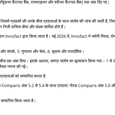
ग्रॉबुंडनर कैंटनल बैंक, रायफाइजन और श्वीजर कैंटनल बैंक) तक अंक दिए गए।
 जिसमें ग्राहकों की उनके बीमा प्रदाताओं के साथ संतोष की जांच की जाती है, जिस
और निजी दायित्व बीमा और बंधक शामिल होते हैं।
न Innofact द्वारा किया जाता है। मई 2026 में, Innofact ने जर्मनी स्विस, रोम
ंदु और संपर्क, 3. गुणवत्ता और सेवा, 4. सूचना और पारदर्शिता।
 के बीच एक अंक दिया। इसके अलावा, समग्र संतोष का मूल्यांकन किया गया – 1 से 
त औसत गणना की गई।
प्रदाताओं को सम्मानित करता है:
नम Comparis अंक 5.2 से 5.4 के साथ प्रदाता: गोल्ड Comparis अंक 5.0 
को सम्मानित किया जाता है।