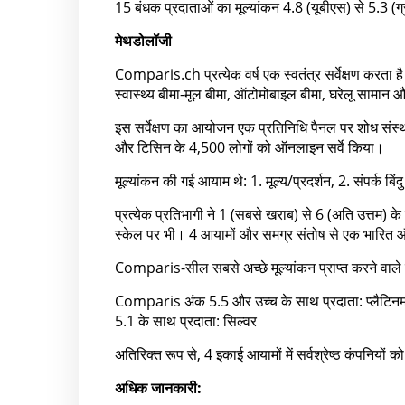
15 बंधक प्रदाताओं का मूल्यांकन 4.8 (यूबीएस) से 5.3 (
मेथडोलॉजी
Comparis.ch प्रत्येक वर्ष एक स्वतंत्र सर्वेक्षण करता है
स्वास्थ्य बीमा-मूल बीमा, ऑटोमोबाइल बीमा, घरेलू सामान 
इस सर्वेक्षण का आयोजन एक प्रतिनिधि पैनल पर शोध संस्था
और टिसिन के 4,500 लोगों को ऑनलाइन सर्वे किया।
मूल्यांकन की गई आयाम थे: 1. मूल्य/प्रदर्शन, 2. संपर्क बि
प्रत्येक प्रतिभागी ने 1 (सबसे खराब) से 6 (अति उत्तम)
स्केल पर भी। 4 आयामों और समग्र संतोष से एक भारि
Comparis-सील सबसे अच्छे मूल्यांकन प्राप्त करने वाले 
Comparis अंक 5.5 और उच्च के साथ प्रदाता: प्लैटि
5.1 के साथ प्रदाता: सिल्वर
अतिरिक्त रूप से, 4 इकाई आयामों में सर्वश्रेष्ठ कंपनियों 
अधिक जानकारी: