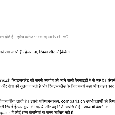
 पास होते हैं। इमेज क्रेडिट: comparis.ch AG
 की रक्षा करते हैं - हेलसाना, स्विका और ऑईकेके »
.ch स्विट्जरलैंड की सबसे उपयोग की जाने वाली वेबसाइटों में से एक है। कंपन
लागत और सेवा की तुलना करती है और स्विट्जरलैंड के लिए सबसे बड़ा ऑनलाइन का
 में पारदर्शिता लाती है। इसके परिणामस्वरूप, comparis.ch उपभोक्ताओं की निर्
त्री रिचर्ड ईस्लर द्वारा की गई थी और यह निजी संपत्ति में है। आज भी कंपनी का
ris में कोई अन्य कंपनियां या राज्य शामिल नहीं हैं।