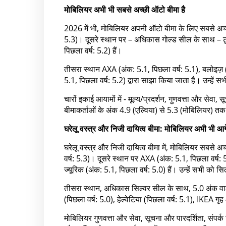
मोबिलियर अभी भी सबसे अच्छी ऑटो बीमा है
2026 में भी, मोबिलियर अपनी ऑटो बीमा के लिए सबसे अच्छे 
5.3)। दूसरे स्थान पर – अधिकास गोल्ड सील के साथ – टूर
पिछला वर्ष: 5.2) हैं।
तीसरा स्थान AXA (अंक: 5.1, पिछला वर्ष: 5.1), बलोइज़ (
5.1, पिछला वर्ष: 5.2) द्वारा साझा किया जाता है। उन्हें
चारों इकाई आयामों में - मूल्य/प्रदर्शन, गुणवत्ता और सेव
बीमाकर्ताओं के अंक 4.9 (एल्विया) से 5.3 (मोबिलियर) त
घरेलू वस्त्र और निजी दायित्व बीमा: मोबिलियर अभी भी आग
घरेलू वस्त्र और निजी दायित्व बीमा में, मोबिलियर सबसे अ
वर्ष: 5.3)। दूसरे स्थान पर AXA (अंक: 5.1, पिछला वर्ष: 
ज्यूरिक (अंक: 5.1, पिछला वर्ष: 5.0) हैं। उन्हें सभी को 
तीसरा स्थान, अधिकास सिल्वर सील के साथ, 5.0 अंक वाले है
(पिछला वर्ष: 5.0), हेल्वेटिया (पिछला वर्ष: 5.1), IKEA गृ
मोबिलियर गुणवत्ता और सेवा, सूचना और पारदर्शिता, संपर्क 